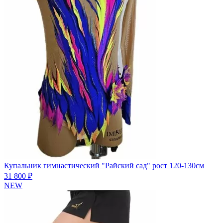
Купальник гимнастический "Райский сад" рост 120-130см
31 800 ₽
NEW