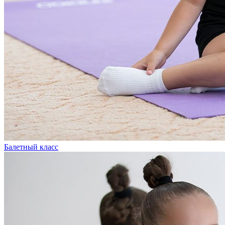
Балетный класс