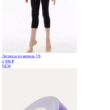
Легинсы из мерила 7/8
2 990 ₽
NEW