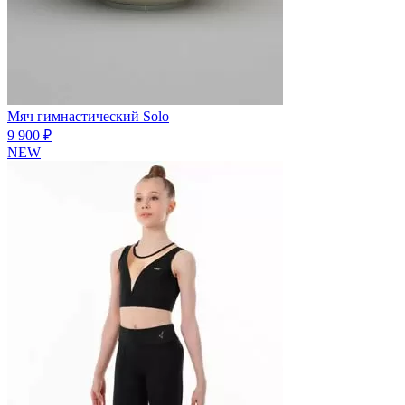
Мяч гимнастический Solo
9 900 ₽
NEW