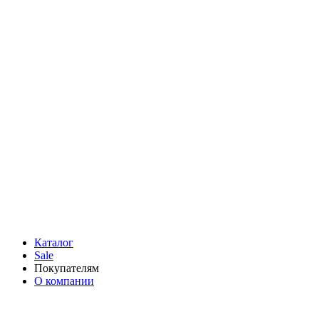
Каталог
Sale
Покупателям
О компании