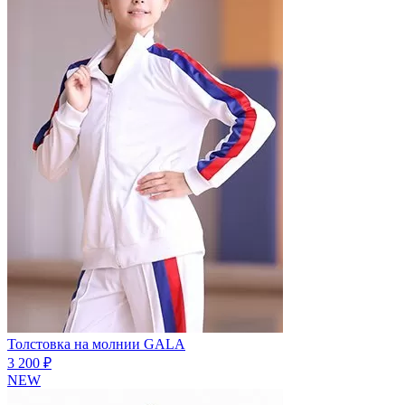
Толстовка на молнии GALA
3 200 ₽
NEW