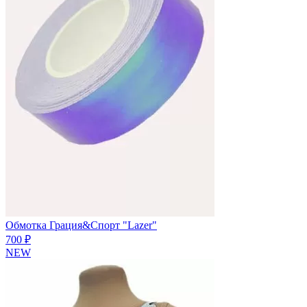
Обмотка Грация&Спорт "Lazer"
700 ₽
NEW