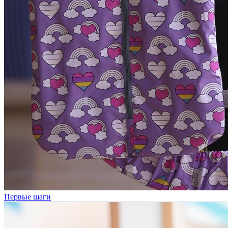
Первые шаги