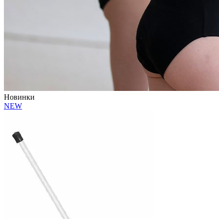
Новинки
NEW