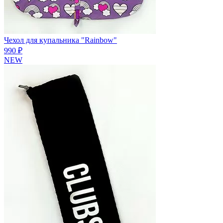
Чехол для купальника "Rainbow"
990 ₽
NEW