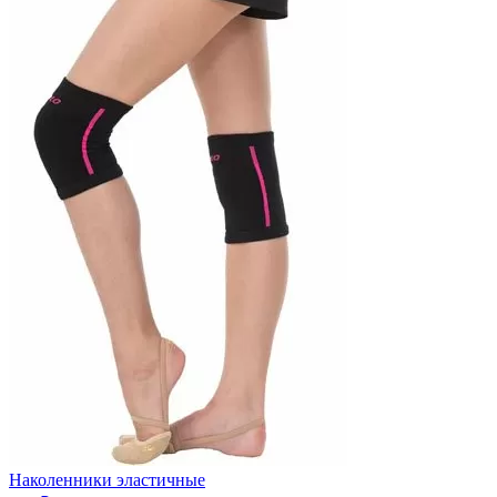
Наколенники эластичные