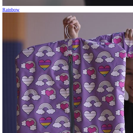
Rainbow