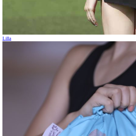
Lilla