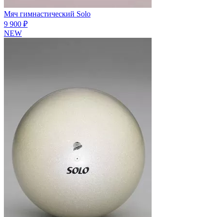
Мяч гимнастический Solo
9 900 ₽
NEW