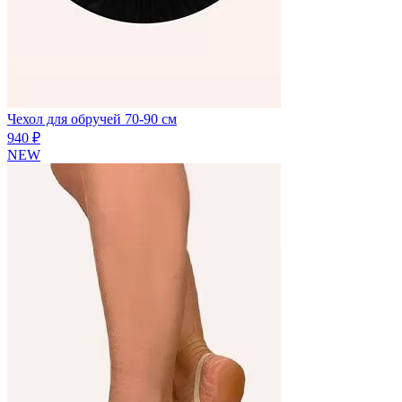
Чехол для обручей 70-90 см
940 ₽
NEW