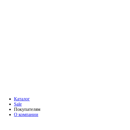
Каталог
Sale
Покупателям
О компании