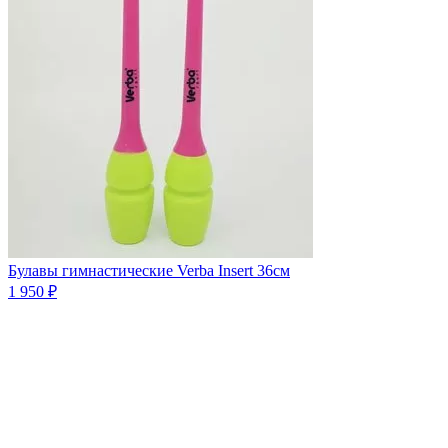
Булавы гимнастические Verba Insert 36см
1 950 ₽