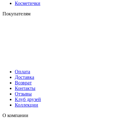
Косметички
Покупателям
Оплата
Доставка
Возврат
Контакты
Отзывы
Клуб друзей
Коллекции
О компании