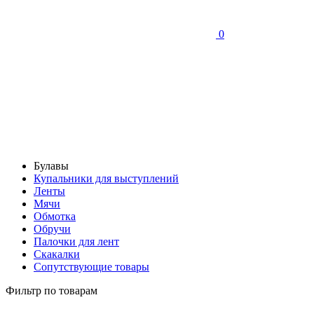
0
Булавы
Купальники для выступлений
Ленты
Мячи
Обмотка
Обручи
Палочки для лент
Скакалки
Сопутствующие товары
Фильтр по товарам