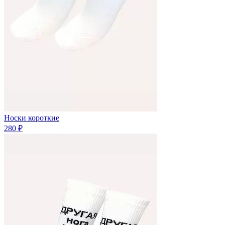
Носки короткие
280 ₽