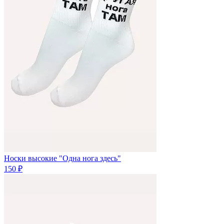
Носки высокие "Одна нога здесь"
150 ₽