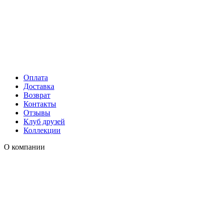
Оплата
Доставка
Возврат
Контакты
Отзывы
Клуб друзей
Коллекции
О компании