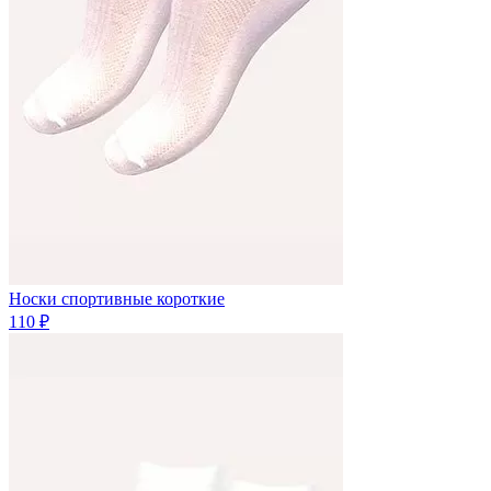
Носки спортивные короткие
110 ₽