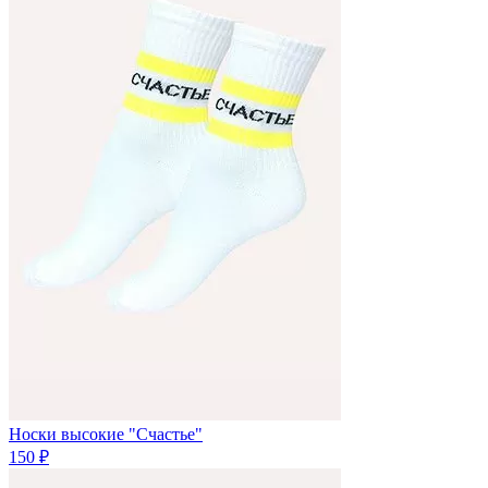
Носки высокие "Счастье"
150 ₽