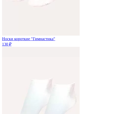
Носки короткие "Гимнастика"
130 ₽