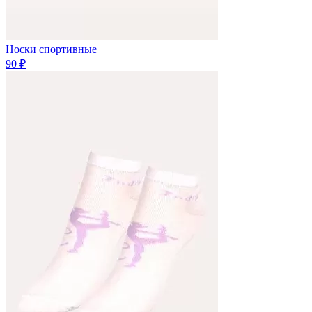
Носки спортивные
90 ₽