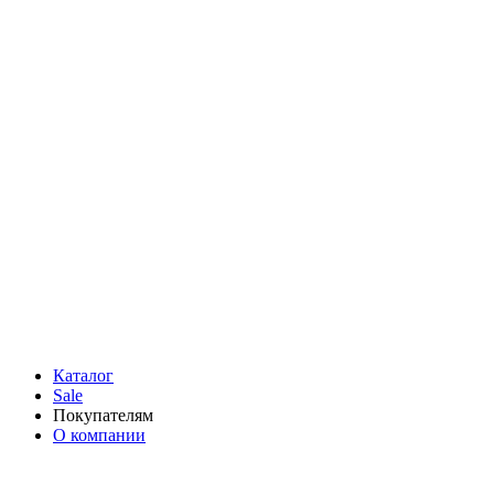
Каталог
Sale
Покупателям
О компании