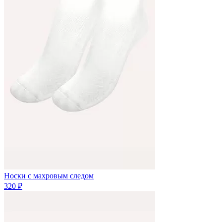
Носки с махровым следом
320 ₽