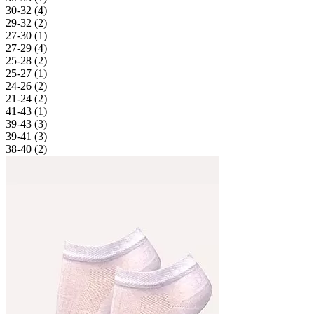
30-32 (
4
)
29-32 (
2
)
27-30 (
1
)
27-29 (
4
)
25-28 (
2
)
25-27 (
1
)
24-26 (
2
)
21-24 (
2
)
41-43 (
1
)
39-43 (
3
)
39-41 (
3
)
38-40 (
2
)