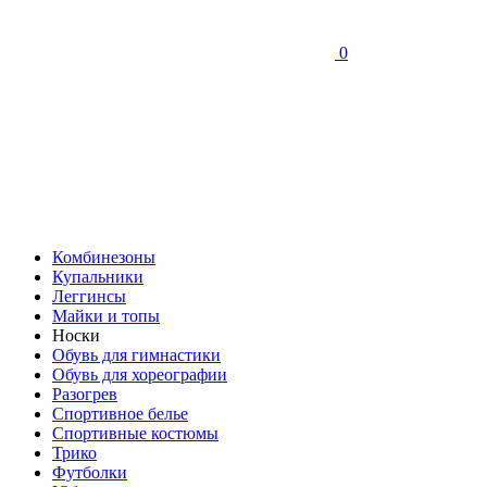
0
Комбинезоны
Купальники
Леггинсы
Майки и топы
Носки
Обувь для гимнастики
Обувь для хореографии
Разогрев
Спортивное белье
Спортивные костюмы
Трико
Футболки