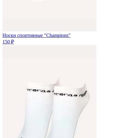
Носки спортивные "Champions"
150 ₽