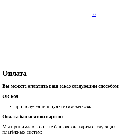
0
Оплата
Вы можете оплатить ваш заказ следующим способом:
QR код:
при получении в пункте самовывоза.
Оплата банковской картой:
Мы принимаем к оплате банковские карты следующих
платёжных систем: