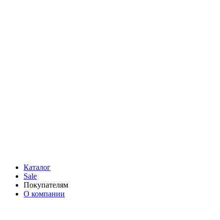
Каталог
Sale
Покупателям
О компании