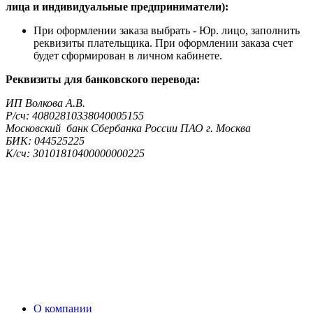
лица и индивидуальные предприниматели):
При оформлении заказа выбрать - Юр. лицо, заполнить
реквизиты плательщика. При оформлении заказа счет
будет сформирован в личном кабинете.
Реквизиты для банковского перевода:
ИП Волкова А.В.
Р/сч: 40802810338040005155
Московский банк Сбербанка России ПАО г. Москва
БИК: 044525225
К/сч: 30101810400000000225
О компании