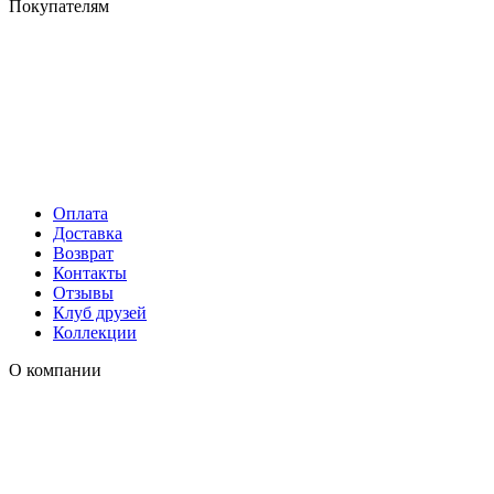
Покупателям
Оплата
Доставка
Возврат
Контакты
Отзывы
Клуб друзей
Коллекции
О компании