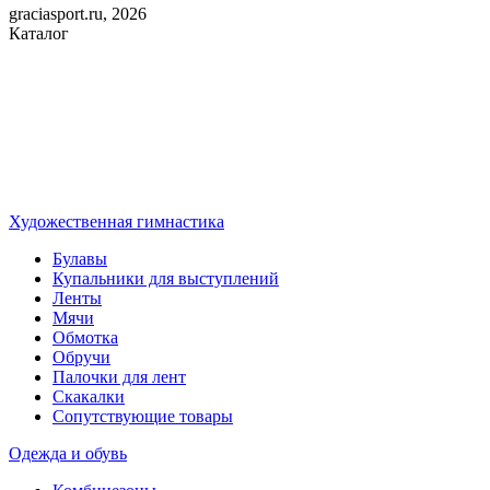
graciasport.ru, 2026
Каталог
Художественная гимнастика
Булавы
Купальники для выступлений
Ленты
Мячи
Обмотка
Обручи
Палочки для лент
Скакалки
Сопутствующие товары
Одежда и обувь