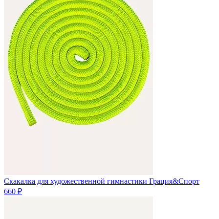
Скакалка для художественной гимнастики Грация&Спорт
660 ₽