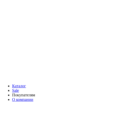
Каталог
Sale
Покупателям
О компании