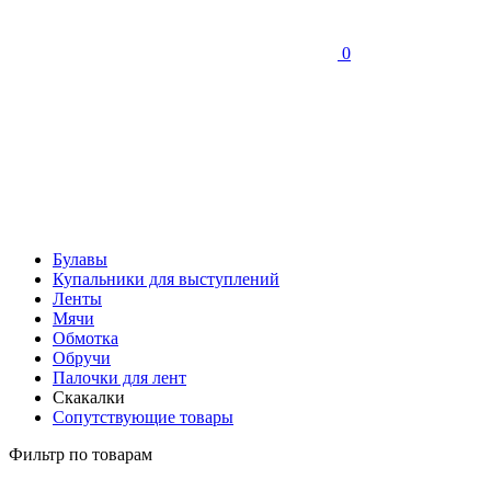
0
Булавы
Купальники для выступлений
Ленты
Мячи
Обмотка
Обручи
Палочки для лент
Скакалки
Сопутствующие товары
Фильтр по товарам