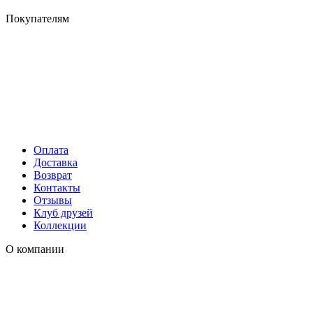
Покупателям
Оплата
Доставка
Возврат
Контакты
Отзывы
Клуб друзей
Коллекции
О компании