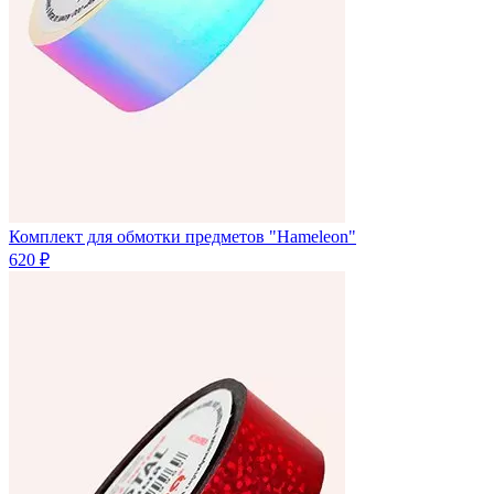
Комплект для обмотки предметов "Hameleon"
620 ₽