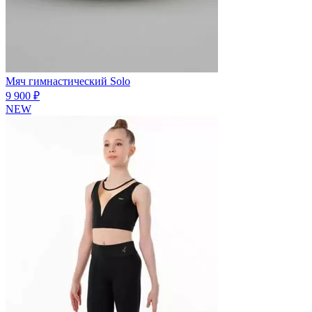
Мяч гимнастический Solo
9 900 ₽
NEW