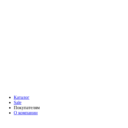
Каталог
Sale
Покупателям
О компании