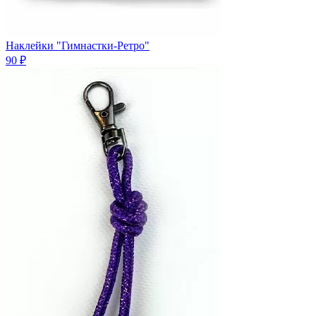
Наклейки "Гимнастки-Ретро"
90 ₽