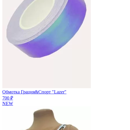
Обмотка Грация&Спорт "Lazer"
700 ₽
NEW