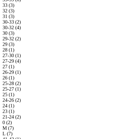
33 (
3
)
32 (
3
)
31 (
3
)
30-33 (
2
)
30-32 (
4
)
30 (
3
)
29-32 (
2
)
29 (
3
)
28 (
1
)
27-30 (
1
)
27-29 (
4
)
27 (
1
)
26-29 (
1
)
26 (
1
)
25-28 (
2
)
25-27 (
1
)
25 (
1
)
24-26 (
2
)
24 (
1
)
23 (
1
)
21-24 (
2
)
0 (
2
)
M (
7
)
L (
7
)