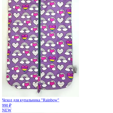
Чехол для купальника "Rainbow"
990 ₽
NEW