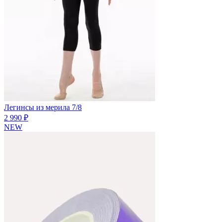
Легинсы из мерила 7/8
2 990 ₽
NEW