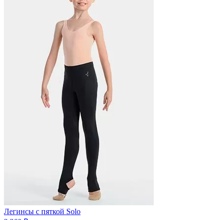
Легинсы с пяткой Solo