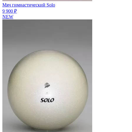
Мяч гимнастический Solo
9 900 ₽
NEW