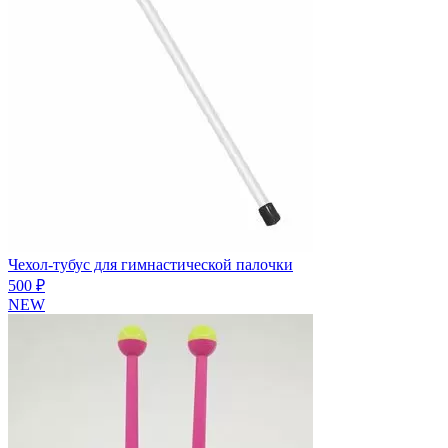
Чехол-тубус для гимнастической палочки
500 ₽
NEW