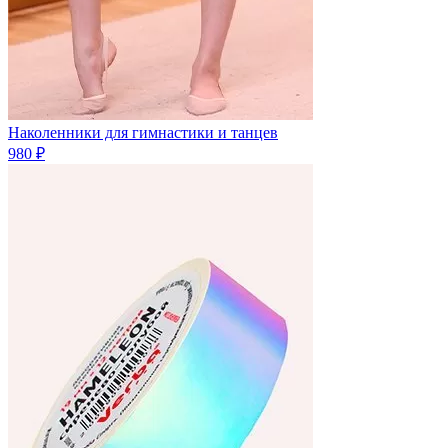
Наколенники для гимнастики и танцев
980 ₽