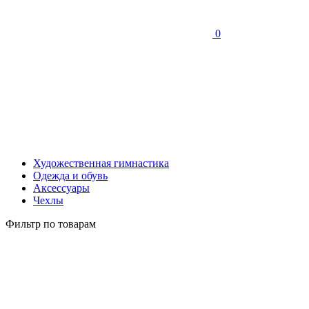
0
Художественная гимнастика
Одежда и обувь
Аксессуары
Чехлы
Фильтр по товарам