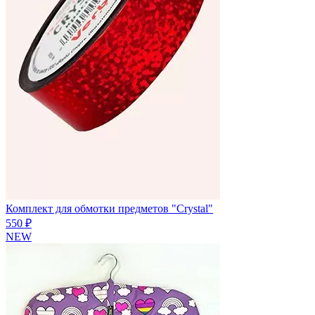
Комплект для обмотки предметов "Crystal"
550 ₽
NEW