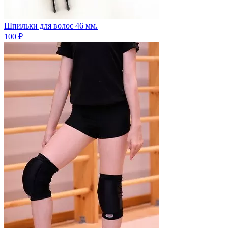
Шпильки для волос 46 мм.
100 ₽