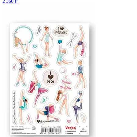
2 360 ₽