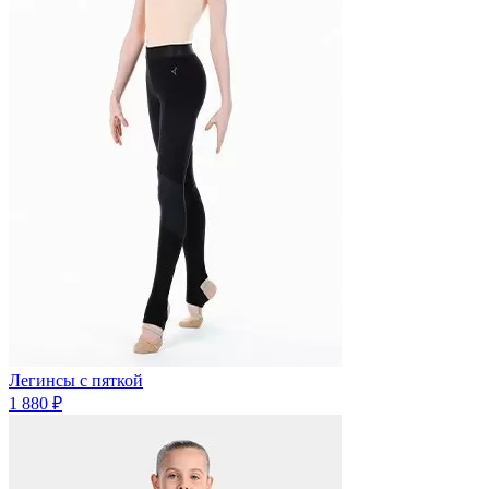
Легинсы с пяткой
1 880 ₽