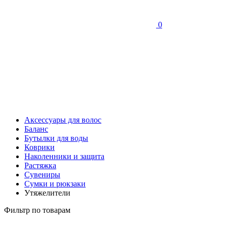
0
Аксессуары для волос
Баланс
Бутылки для воды
Коврики
Наколенники и защита
Растяжка
Сувениры
Сумки и рюкзаки
Утяжелители
Фильтр по товарам