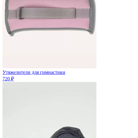
Утяжелители для гимнастики
720 ₽