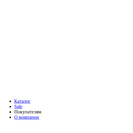
Каталог
Sale
Покупателям
О компании