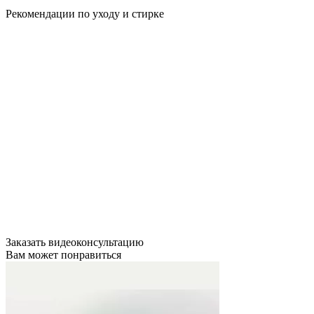
Рекомендации по уходу и стирке
Заказать видеоконсультацию
Вам может понравиться