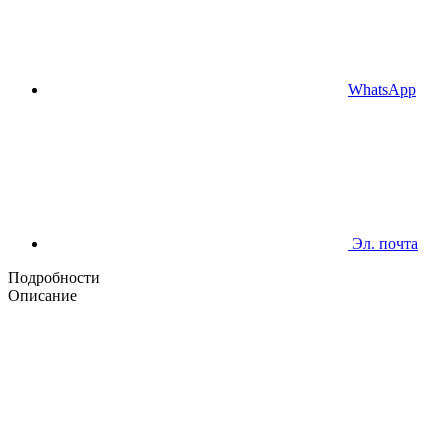
WhatsApp
Эл. почта
Подробности
Описание