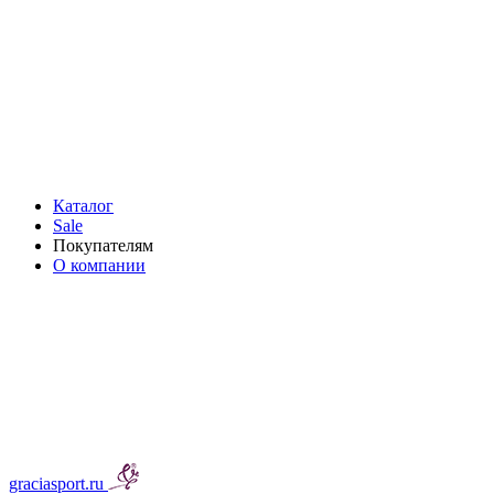
Каталог
Sale
Покупателям
О компании
graciasport.ru