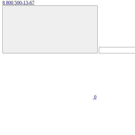
8 800 500-13-67
0