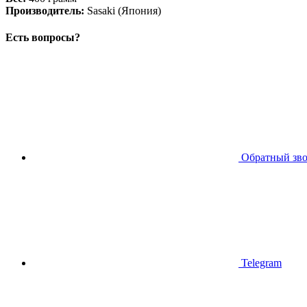
Производитель:
Sasaki (Япония)
Есть вопросы?
Обратный зв
Telegram