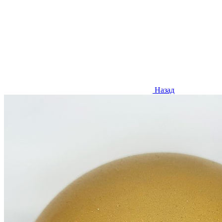
Назад