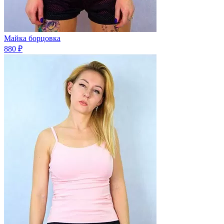
Майка борцовка
880 ₽