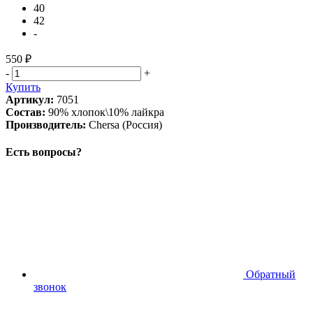
40
42
-
550 ₽
-
+
Купить
Артикул:
7051
Состав:
90% хлопок\10% лайкра
Производитель:
Chersa (Россия)
Есть вопросы?
Обратный
звонок