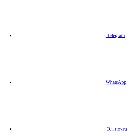
Telegram
WhatsApp
Эл. почта