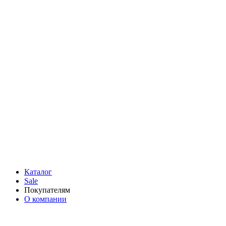
Каталог
Sale
Покупателям
О компании