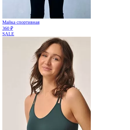
Майка спортивная
360 ₽
SALE