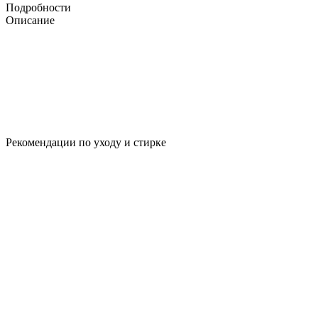
Подробности
Описание
Рекомендации по уходу и стирке