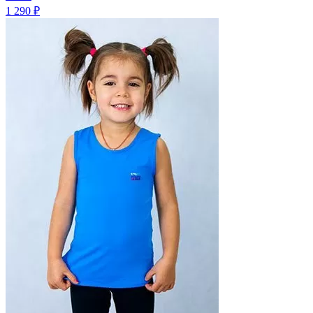
1 290 ₽