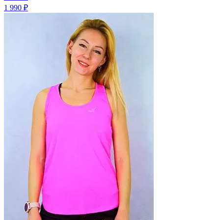
1 990 ₽