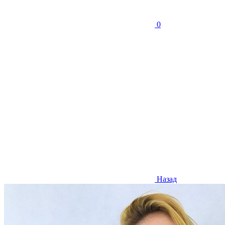
0
Назад