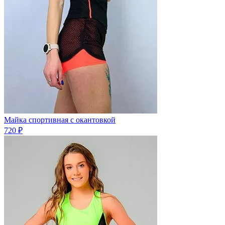
Майка спортивная с окантовкой
720 ₽