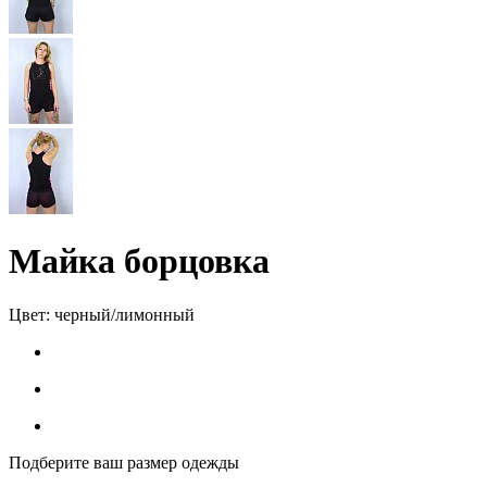
Майка борцовка
Цвет:
черный/лимонный
Подберите ваш размер одежды