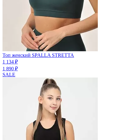
Топ женский SPALLA STRETTA
1 134 ₽
1 890 ₽
SALE