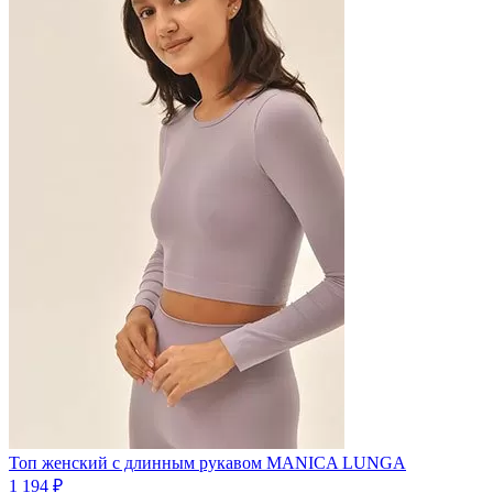
Топ женский с длинным рукавом MANICA LUNGA
1 194 ₽