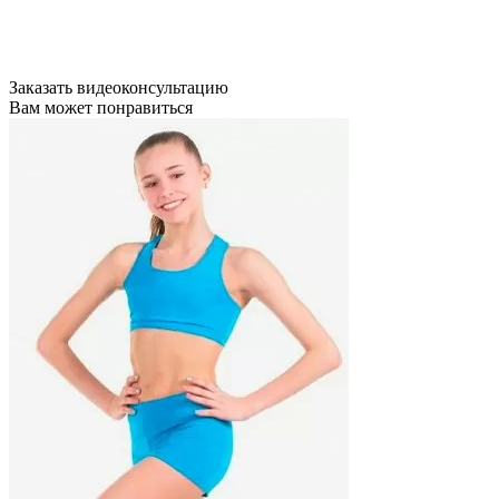
Заказать видеоконсультацию
Вам может понравиться