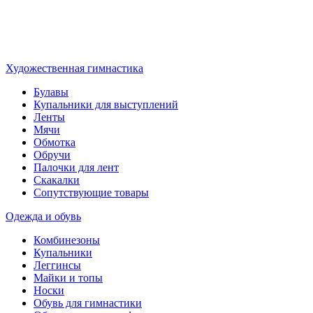
Художественная гимнастика
Булавы
Купальники для выступлений
Ленты
Мячи
Обмотка
Обручи
Палочки для лент
Скакалки
Сопутствующие товары
Одежда и обувь
Комбинезоны
Купальники
Леггинсы
Майки и топы
Носки
Обувь для гимнастики