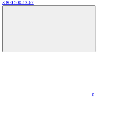
8 800 500-13-67
0