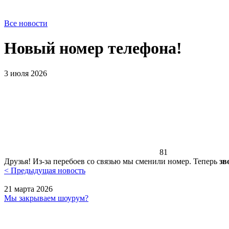
Все новости
Новый номер телефона!
3 июля 2026
81
Друзья! Из‑за перебоев со связью мы сменили номер. Теперь
зв
< Предыдущая новость
21 марта 2026
Мы закрываем шоурум?