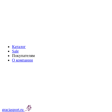
Каталог
Sale
Покупателям
О компании
graciasport.ru