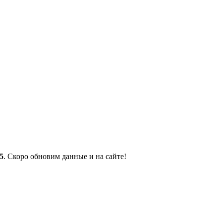
35
. Скоро обновим данные и на сайте!