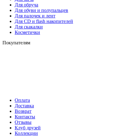
Для обруча
Для обуви и полупальцев
Для палочек и лент
Для СD и flash накопителей
Для скакалки
Косметички
Покупателям
Оплата
Доставка
Возврат
Контакты
Отзывы
Клуб друзей
Коллекции