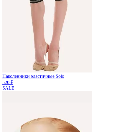
Наколенники эластичные Solo
520 ₽
SALE