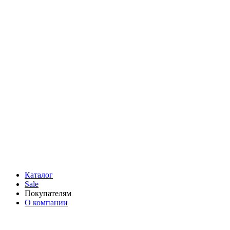
Каталог
Sale
Покупателям
О компании