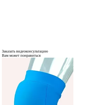
Заказать видеоконсультацию
Вам может понравиться