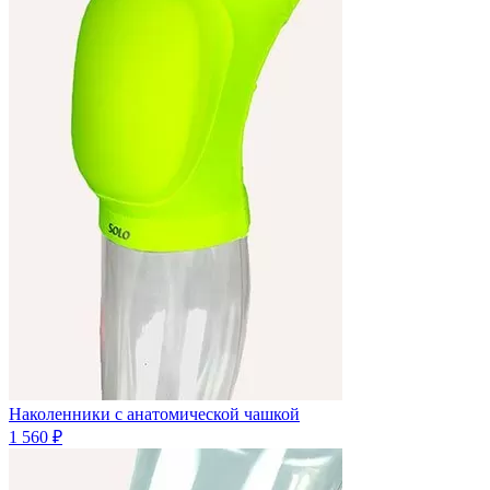
Наколенники с анатомической чашкой
1 560 ₽