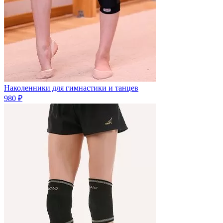
Наколенники для гимнастики и танцев
980 ₽