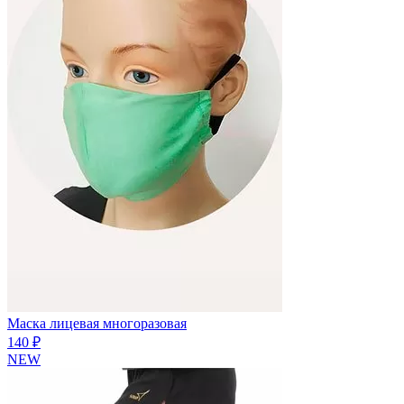
Маска лицевая многоразовая
140 ₽
NEW