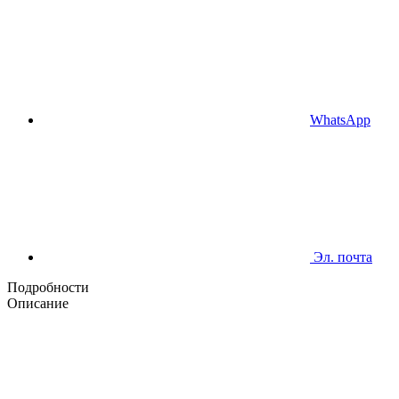
WhatsApp
Эл. почта
Подробности
Описание