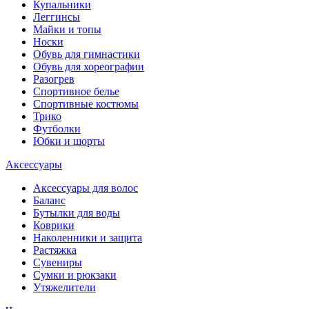
Купальники
Леггинсы
Майки и топы
Носки
Обувь для гимнастики
Обувь для хореографии
Разогрев
Спортивное белье
Спортивные костюмы
Трико
Футболки
Юбки и шорты
Аксессуары
Аксессуары для волос
Баланс
Бутылки для воды
Коврики
Наколенники и защита
Растяжка
Сувениры
Сумки и рюкзаки
Утяжелители