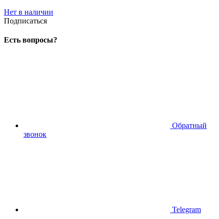
Нет в наличии
Подписаться
Есть вопросы?
Обратный
звонок
Telegram