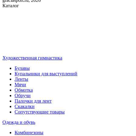
graciasport.ru, 2026
Каталог
Художественная гимнастика
Булавы
Купальники для выступлений
Ленты
Мячи
Обмотка
Обручи
Палочки для лент
Скакалки
Сопутствующие товары
Одежда и обувь
Комбинезоны