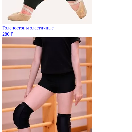
Голеностопы эластичные
280 ₽