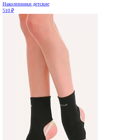
Наколенники детские
510 ₽