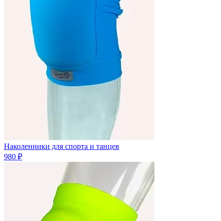
Наколенники для спорта и танцев
980 ₽