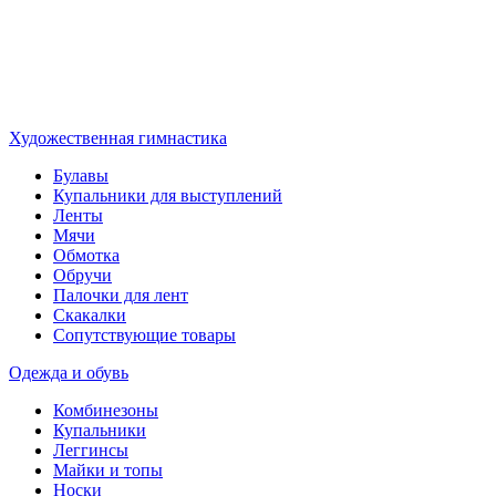
Художественная гимнастика
Булавы
Купальники для выступлений
Ленты
Мячи
Обмотка
Обручи
Палочки для лент
Скакалки
Сопутствующие товары
Одежда и обувь
Комбинезоны
Купальники
Леггинсы
Майки и топы
Носки