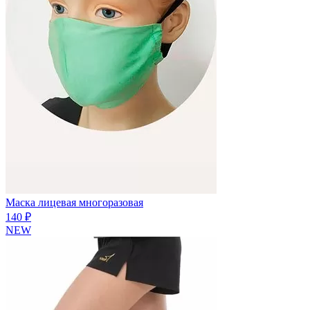
Маска лицевая многоразовая
140 ₽
NEW