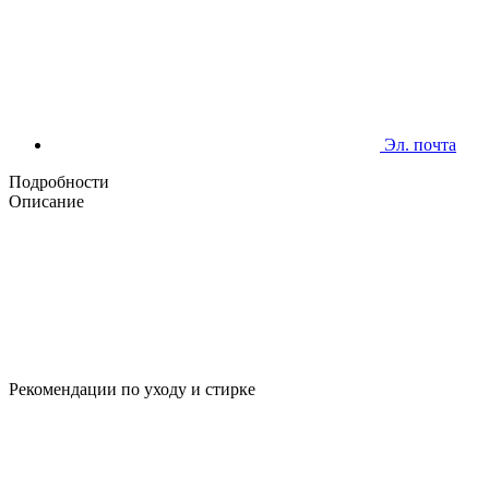
Эл. почта
Подробности
Описание
Рекомендации по уходу и стирке