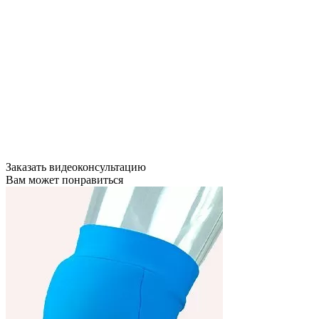
Заказать видеоконсультацию
Вам может понравиться