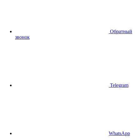
Обратный
звонок
Telegram
WhatsApp