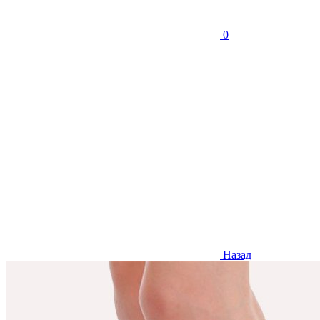
0
Назад