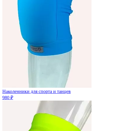
Наколенники для спорта и танцев
980 ₽