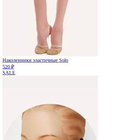
Наколенники эластичные Solo
520 ₽
SALE