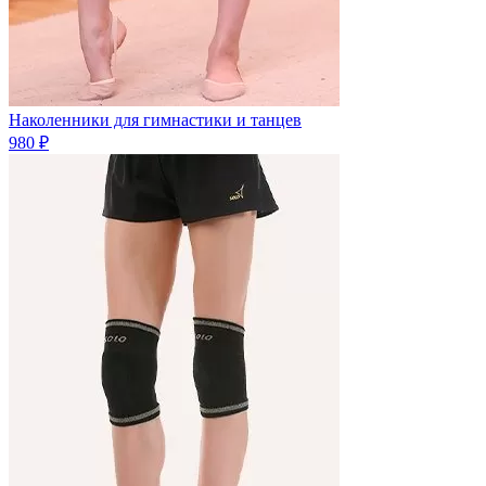
Наколенники для гимнастики и танцев
980 ₽