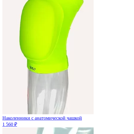
Наколенники с анатомической чашкой
1 560 ₽