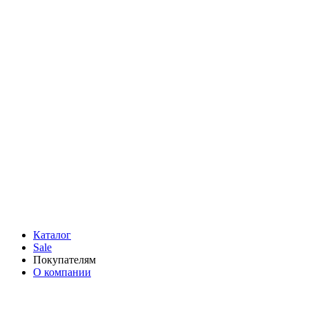
Каталог
Sale
Покупателям
О компании