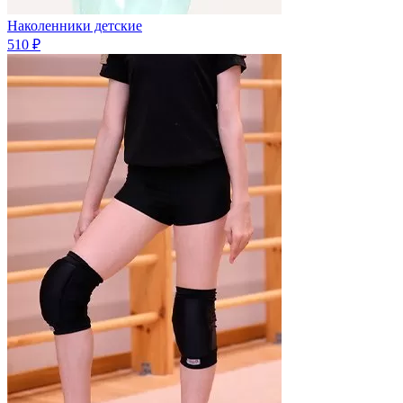
Наколенники детские
510 ₽