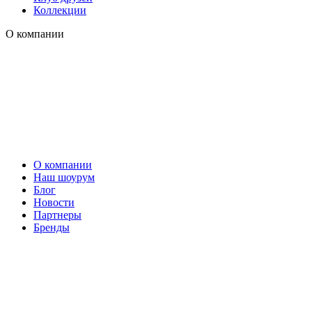
Коллекции
О компании
О компании
Наш шоурум
Блог
Новости
Партнеры
Бренды