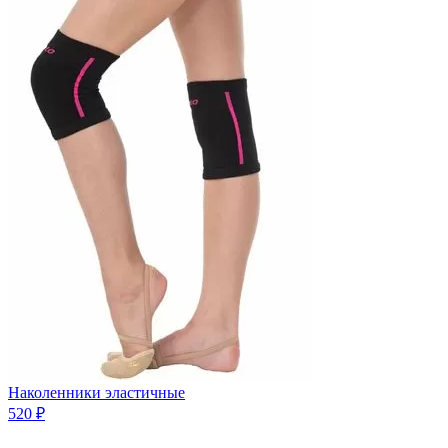
Наколенники эластичные
520 ₽