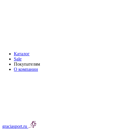
Каталог
Sale
Покупателям
О компании
graciasport.ru