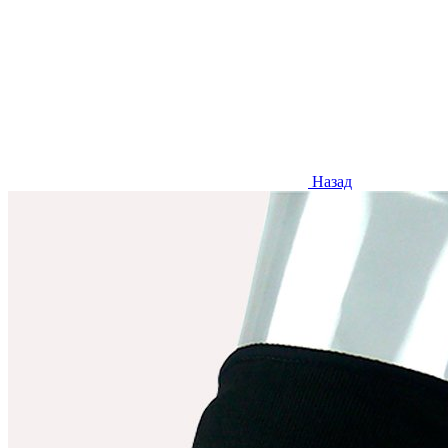
Назад