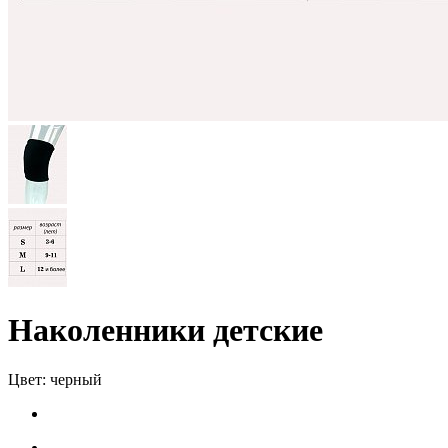
Наколенники детские
Цвет:
черный