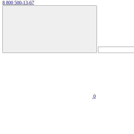
8 800 500-13-67
0