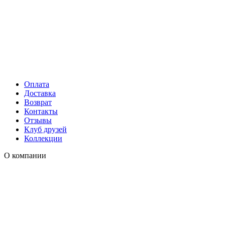
Оплата
Доставка
Возврат
Контакты
Отзывы
Клуб друзей
Коллекции
О компании