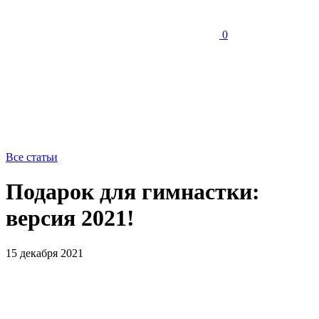
0
Все статьи
Подарок для гимнастки:
версия 2021!
15 декабря 2021