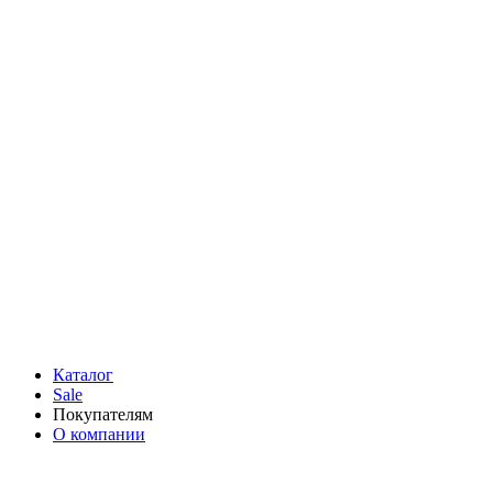
Каталог
Sale
Покупателям
О компании