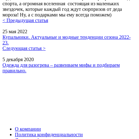
спорта, а огромная вселенная состоящая из маленьких
звездочек, которые каждый год ждут сюрпризов от деда
мороза! Ну, а с подарками мы ему всегда поможем)
< Предыдущая статья
25 мая 2022
Купальники. Актуальные и модные тенденции сезона 2022-
23.
Следующая статья >
5 декабря 2020
Одежда для разогрева – развеиваем мифы и подбираем
правильно.
О компании
Политика конфиденциальности