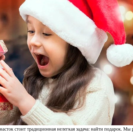
насток стоит традиционная нелегкая задача: найти подарок. Мы