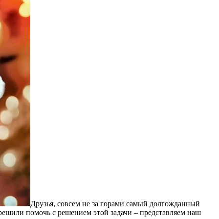
Друзья, совсем не за горами самый долгожданный
 решили помочь с решением этой задачи – представляем наш