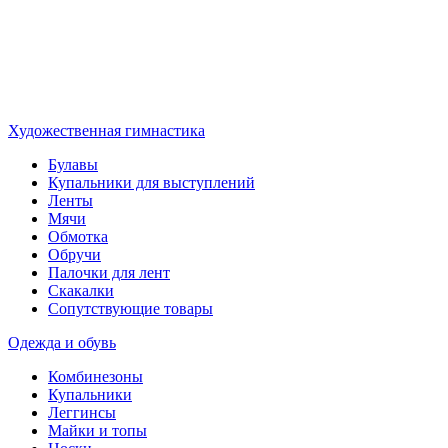
Художественная гимнастика
Булавы
Купальники для выступлений
Ленты
Мячи
Обмотка
Обручи
Палочки для лент
Скакалки
Сопутствующие товары
Одежда и обувь
Комбинезоны
Купальники
Леггинсы
Майки и топы