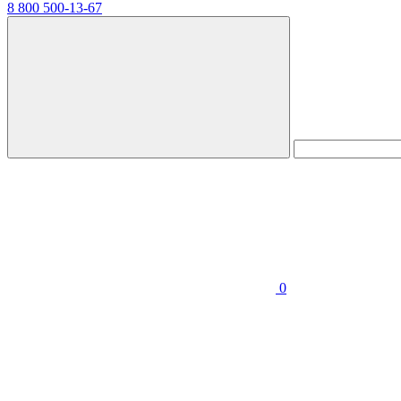
8 800 500-13-67
0