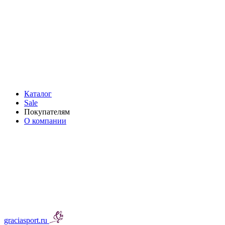
Каталог
Sale
Покупателям
О компании
graciasport.ru