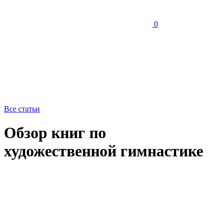
0
Все статьи
Обзор книг по
художественной гимнастике