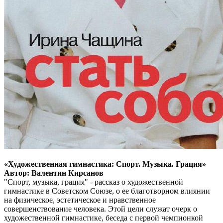
«Художественная гимнастика: Спорт. Музыка. Грация»
Автор: Валентин Кирсанов
"Спорт, музыка, грация" - рассказ о художественной
гимнастике в Советском Союзе, о ее благотворном влиянии
на физическое, эстетическое и нравственное
совершенствование человека. Этой цели служат очерк о
художественной гимнастике, беседа с первой чемпионкой