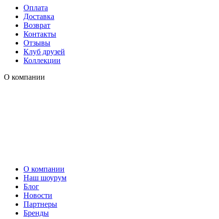
Оплата
Доставка
Возврат
Контакты
Отзывы
Клуб друзей
Коллекции
О компании
О компании
Наш шоурум
Блог
Новости
Партнеры
Бренды