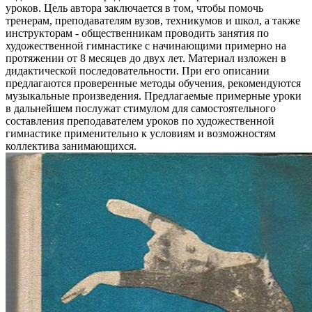
уроков. Цель автора заключается в том, чтобы помочь
тренерам, преподавателям вузов, техникумов и школ, а также
инструкторам - общественникам проводить занятия по
художественной гимнастике с начинающими примерно на
протяжении от 8 месяцев до двух лет. Материал изложен в
дидактической последовательности. При его описании
предлагаются проверенные методы обучения, рекомендуются
музыкальные произведения. Предлагаемые примерные уроки
в дальнейшем послужат стимулом для самостоятельного
составления преподавателем уроков по художественной
гимнастике применительно к условиям и возможностям
коллектива занимающихся.