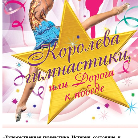
«Художественная гимнастика. История, состояние, и