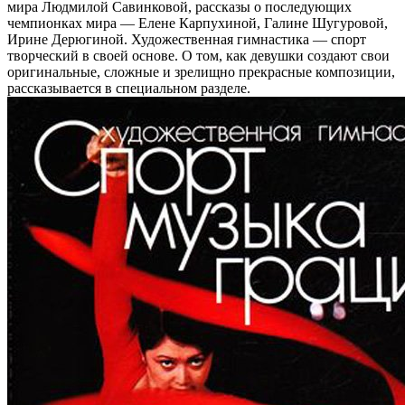
мира Людмилой Савинковой, рассказы о последующих
чемпионках мира — Елене Карпухиной, Галине Шугуровой,
Ирине Дерюгиной. Художественная гимнастика — спорт
творческий в своей основе. О том, как девушки создают свои
оригинальные, сложные и зрелищно прекрасные композиции,
рассказывается в специальном разделе.