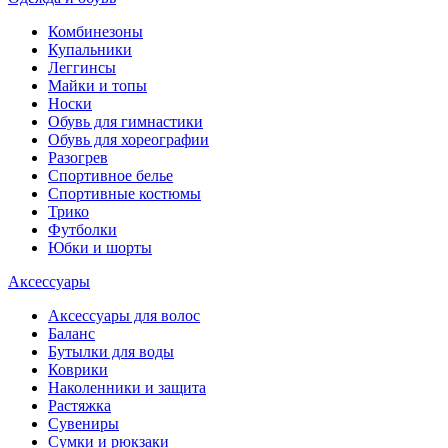
Комбинезоны
Купальники
Леггинсы
Майки и топы
Носки
Обувь для гимнастики
Обувь для хореографии
Разогрев
Спортивное белье
Спортивные костюмы
Трико
Футболки
Юбки и шорты
Аксессуары
Аксессуары для волос
Баланс
Бутылки для воды
Коврики
Наколенники и защита
Растяжка
Сувениры
Сумки и рюкзаки