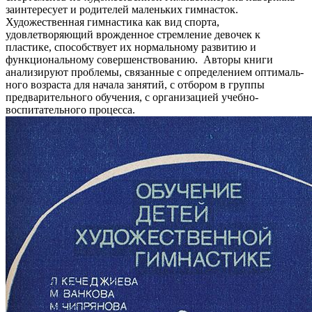
заинтересует и родителей маленьких гимнасток.
Художественная гимнастика как вид спорта,
удовлетворяющий врожденное стремление девочек к
пластике, способствует их нормальному развитию и
функциональному совершенствованию. Авторы книги
анализируют проблемы, связанные с определением оптималь­
ного возраста для начала занятий, с отбором в группы
предварительного обучения, с организацией учебно-
воспитательного процесса.