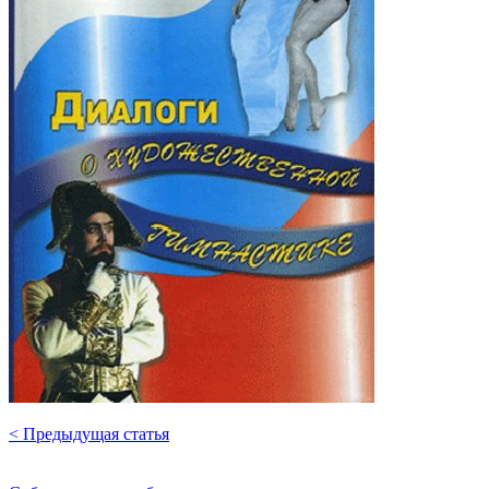
< Предыдущая статья