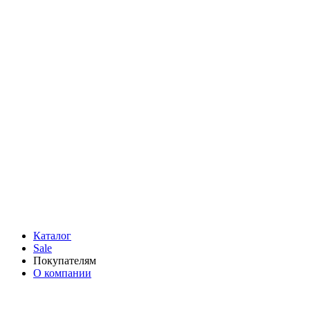
Каталог
Sale
Покупателям
О компании