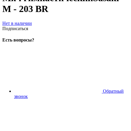
M - 203 BR
Нет в наличии
Подписаться
Есть вопросы?
Обратный
звонок