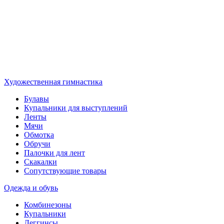
Художественная гимнастика
Булавы
Купальники для выступлений
Ленты
Мячи
Обмотка
Обручи
Палочки для лент
Скакалки
Сопутствующие товары
Одежда и обувь
Комбинезоны
Купальники
Леггинсы