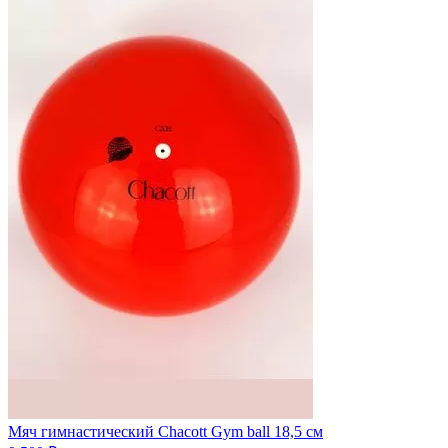
Мяч гимнастический Chacott Gym ball 18,5 см