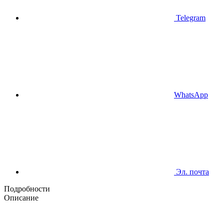
Telegram
WhatsApp
Эл. почта
Подробности
Описание