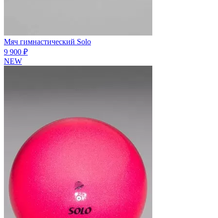
Мяч гимнастический Solo
9 900 ₽
NEW