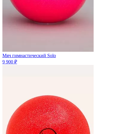
Мяч гимнастический Solo
9 900 ₽