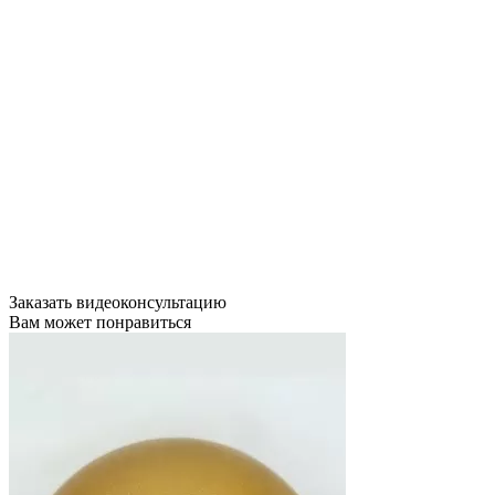
Заказать видеоконсультацию
Вам может понравиться