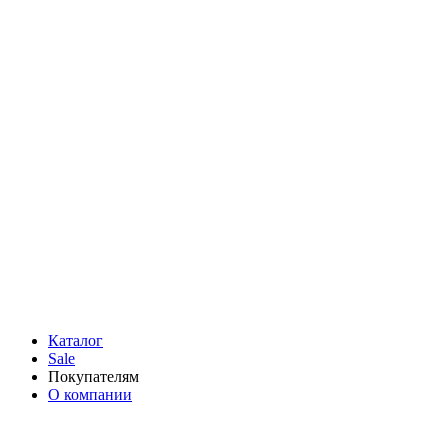
Каталог
Sale
Покупателям
О компании