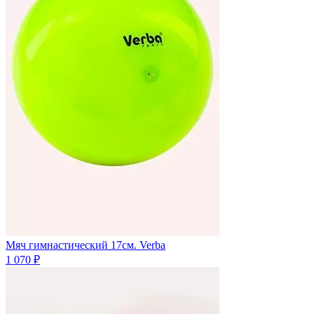
Мяч гимнастический 17см. Verba
1 070 ₽