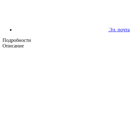
Эл. почта
Подробности
Описание