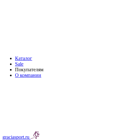
Каталог
Sale
Покупателям
О компании
graciasport.ru