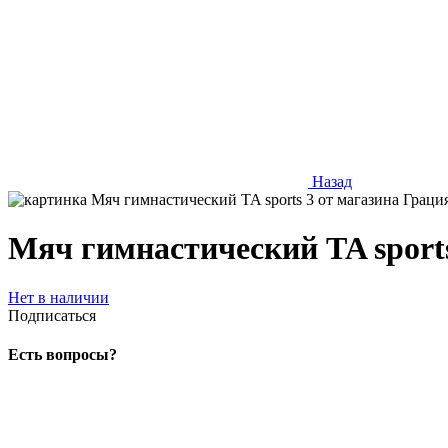
Назад
Мяч гимнастический TA sport
Нет в наличии
Подписаться
Есть вопросы?