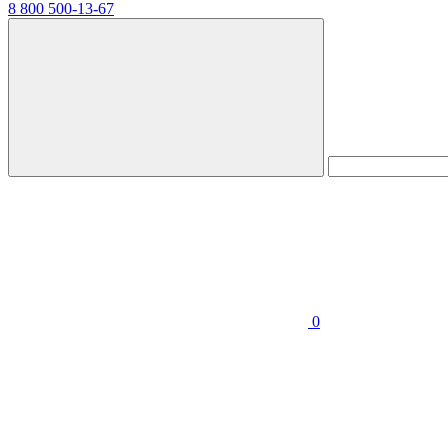
8 800 500-13-67
0