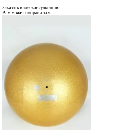
Заказать видеоконсультацию
Вам может понравиться