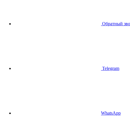
Обратный зв
Telegram
WhatsApp