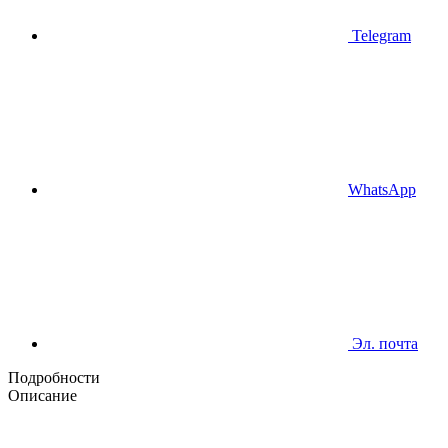
Telegram
WhatsApp
Эл. почта
Подробности
Описание