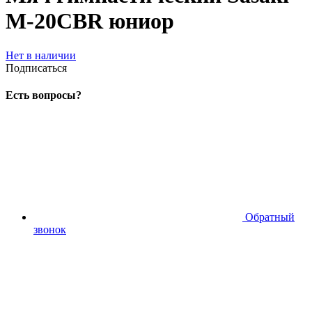
M-20CBR юниор
Нет в наличии
Подписаться
Есть вопросы?
Обратный
звонок