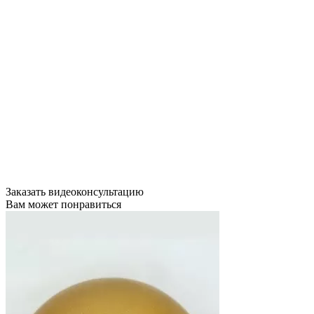
Заказать видеоконсультацию
Вам может понравиться