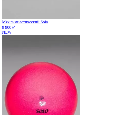
Мяч гимнастический Solo
9 900 ₽
NEW