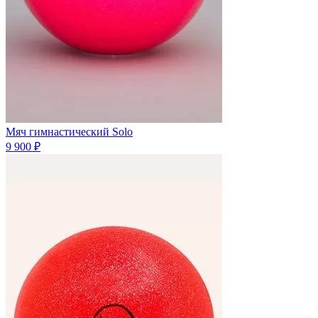
Мяч гимнастический Solo
9 900 ₽