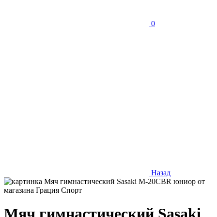
0
Назад
Мяч гимнастический Sasaki