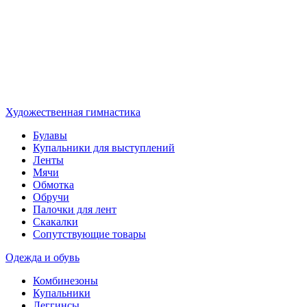
Художественная гимнастика
Булавы
Купальники для выступлений
Ленты
Мячи
Обмотка
Обручи
Палочки для лент
Скакалки
Сопутствующие товары
Одежда и обувь
Комбинезоны
Купальники
Леггинсы