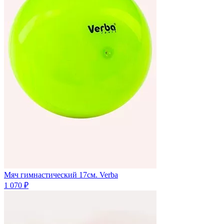
Мяч гимнастический 17см. Verba
1 070 ₽