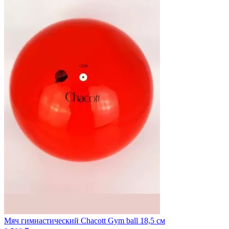
Мяч гимнастический Chacott Gym ball 18,5 см