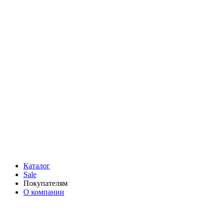
Каталог
Sale
Покупателям
О компании