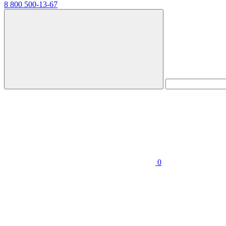
8 800 500-13-67
0