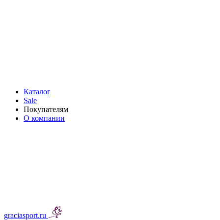
Каталог
Sale
Покупателям
О компании
graciasport.ru