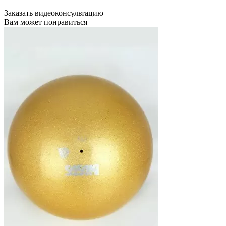
Заказать видеоконсультацию
Вам может понравиться