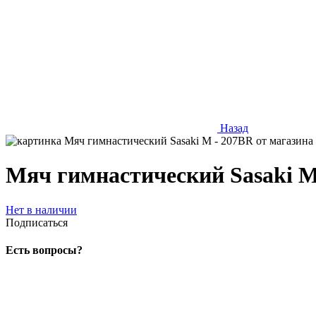
Назад
Мяч гимнастический Sasaki M
Нет в наличии
Подписаться
Есть вопросы?