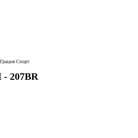
 - 207BR