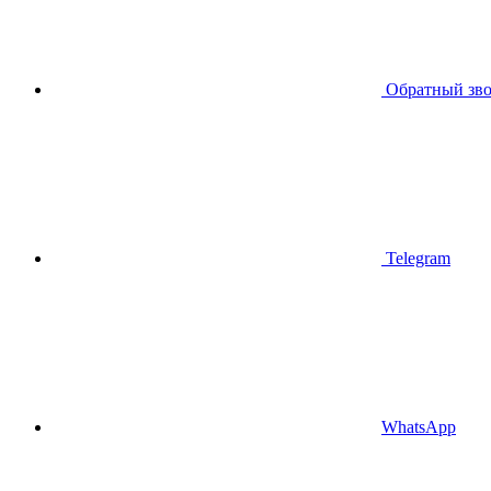
Обратный зв
Telegram
WhatsApp