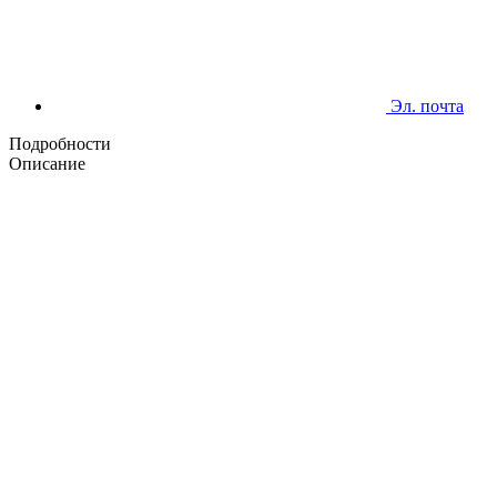
Эл. почта
Подробности
Описание