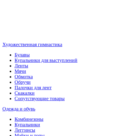
Художественная гимнастика
Булавы
Купальники для выступлений
Ленты
Мячи
Обмотка
Обручи
Палочки для лент
Скакалки
Сопутствующие товары
Одежда и обувь
Комбинезоны
Купальники
Леггинсы
Майки и топы