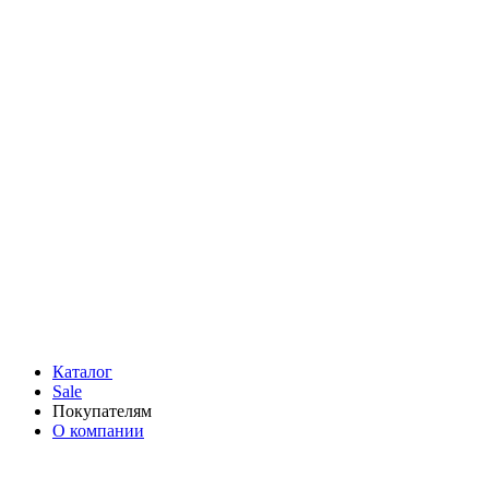
Каталог
Sale
Покупателям
О компании