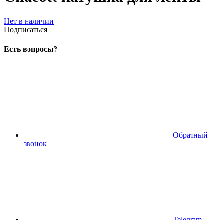
Нет в наличии
Подписаться
Есть вопросы?
Обратный
звонок
Telegram