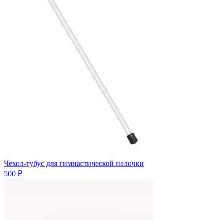
Чехол-тубус для гимнастической палочки
500 ₽