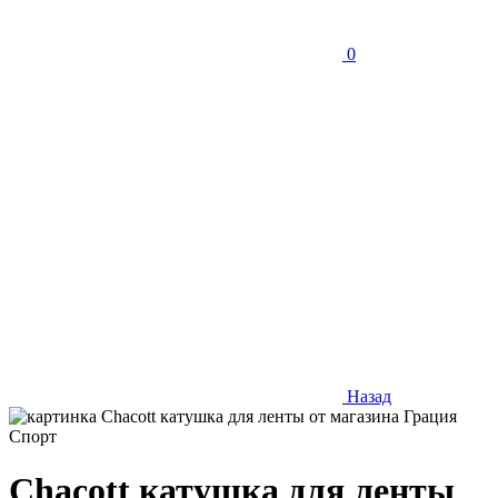
0
Назад
Chacott катушка для ленты