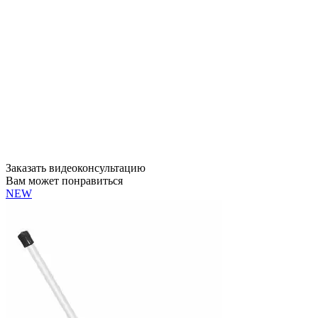
Заказать видеоконсультацию
Вам может понравиться
NEW