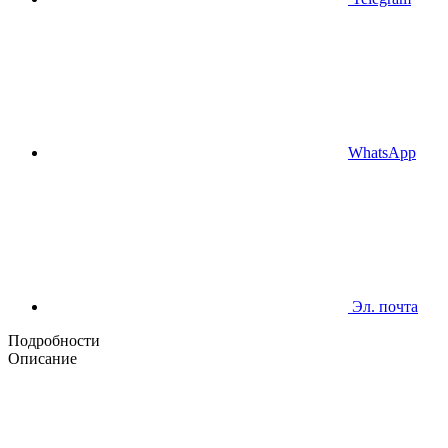
WhatsApp
Эл. почта
Подробности
Описание