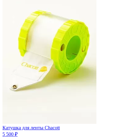
Катушка для ленты Chacott
5 500 ₽