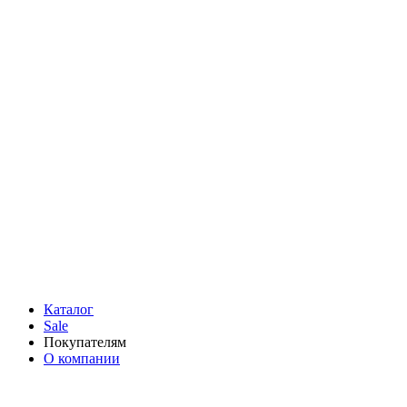
Каталог
Sale
Покупателям
О компании