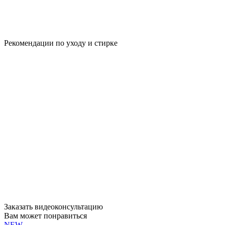
Рекомендации по уходу и стирке
Заказать видеоконсультацию
Вам может понравиться
NEW