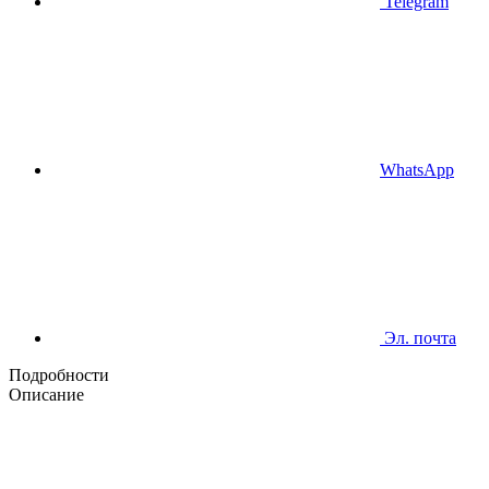
Telegram
WhatsApp
Эл. почта
Подробности
Описание