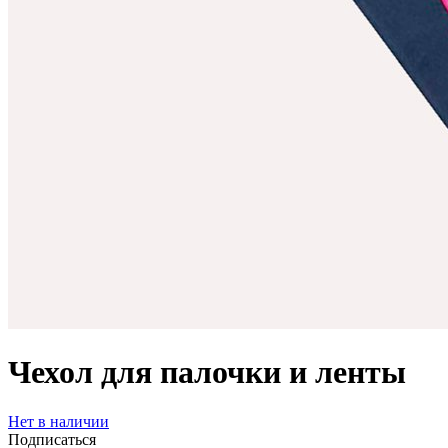
Чехол для палочки и ленты
Нет в наличии
Подписаться