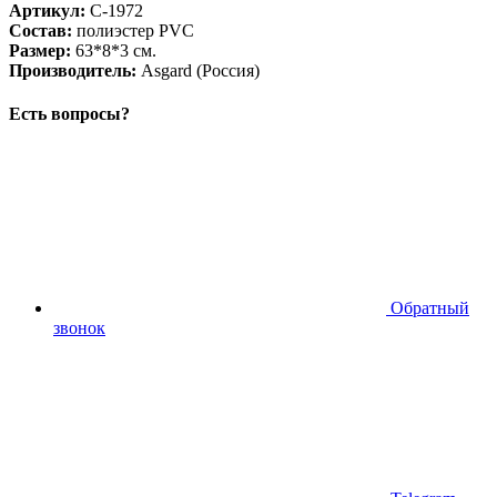
Артикул:
С-1972
Состав:
полиэстер PVC
Размер:
63*8*3 см.
Производитель:
Asgard (Россия)
Есть вопросы?
Обратный
звонок