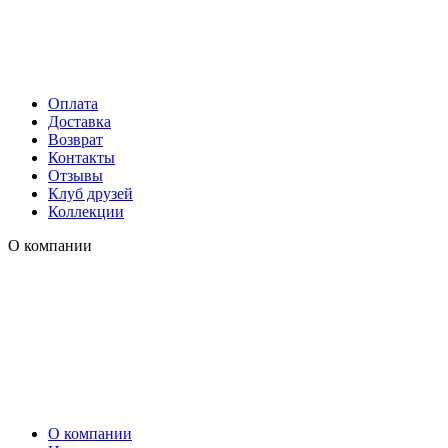
Оплата
Доставка
Возврат
Контакты
Отзывы
Клуб друзей
Коллекции
О компании
О компании