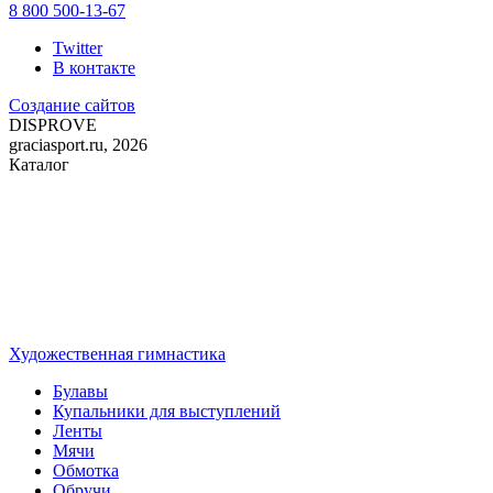
8 800 500-13-67
Twitter
В контакте
Создание сайтов
DIS
PROVE
graciasport.ru, 2026
Каталог
Художественная гимнастика
Булавы
Купальники для выступлений
Ленты
Мячи
Обмотка
Обручи