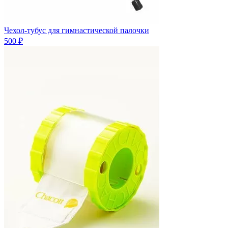
Чехол-тубус для гимнастической палочки
500 ₽