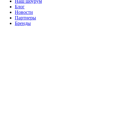
Наш шоурум
Блог
Новости
Партнеры
Бренды