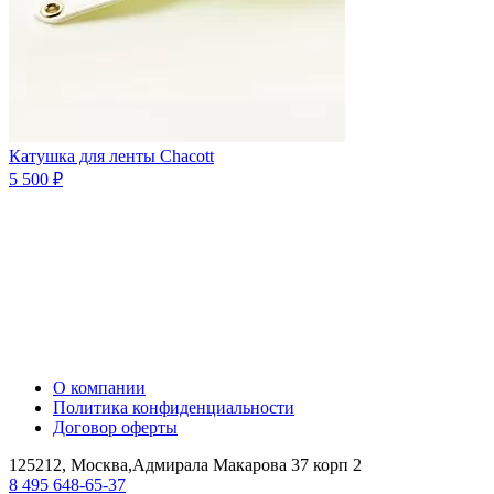
Катушка для ленты Chacott
5 500 ₽
О компании
Политика конфиденциальности
Договор оферты
125212, Москва,Адмирала Макарова 37 корп 2
8 495 648-65-37