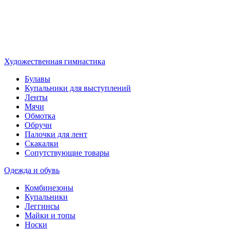
Художественная гимнастика
Булавы
Купальники для выступлений
Ленты
Мячи
Обмотка
Обручи
Палочки для лент
Скакалки
Сопутствующие товары
Одежда и обувь
Комбинезоны
Купальники
Леггинсы
Майки и топы
Носки