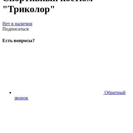
"Триколор"
Нет в наличии
Подписаться
Есть вопросы?
Обратный
звонок