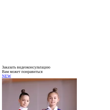
Заказать видеоконсультацию
Вам может понравиться
NEW