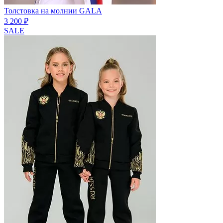
Толстовка на молнии GALA
3 200 ₽
SALE