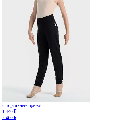
Спортивные брюки
1 440 ₽
2 400 ₽