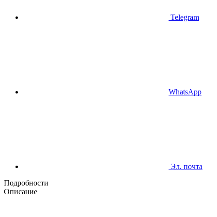
Telegram
WhatsApp
Эл. почта
Подробности
Описание