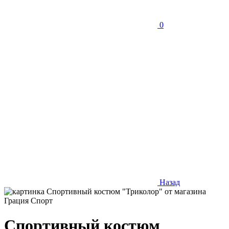
0
Назад
Спортивный костюм