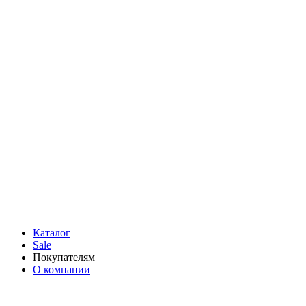
Каталог
Sale
Покупателям
О компании