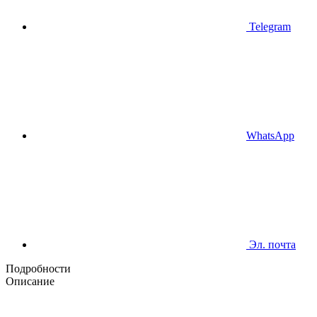
Telegram
WhatsApp
Эл. почта
Подробности
Описание