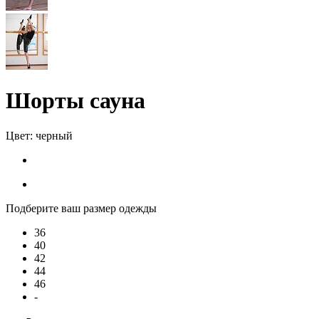
Шорты сауна
Цвет:
черный
Подберите ваш размер одежды
36
40
42
44
46
-