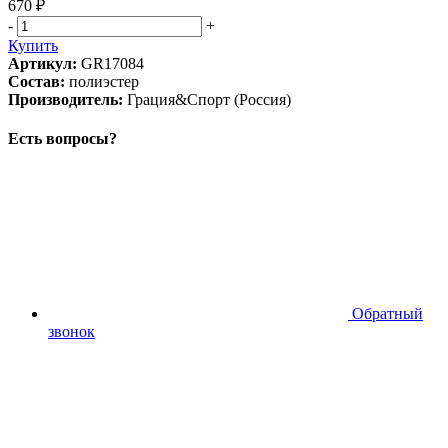
670 ₽
-
+
Купить
Артикул:
GR17084
Состав:
полиэстер
Производитель:
Грация&Спорт (Россия)
Есть вопросы?
Обратный
звонок