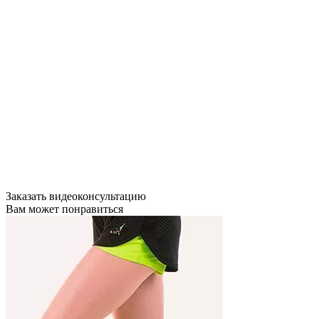
Заказать видеоконсультацию
Вам может понравиться