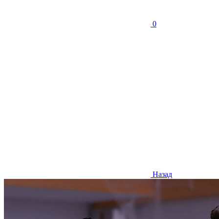
0
Назад