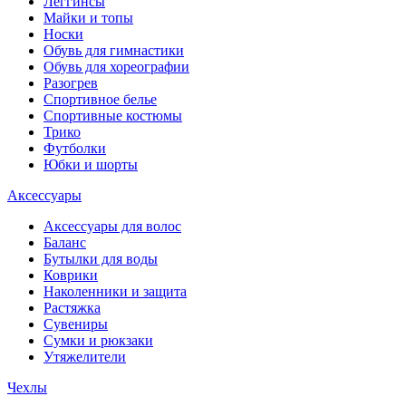
Леггинсы
Майки и топы
Носки
Обувь для гимнастики
Обувь для хореографии
Разогрев
Спортивное белье
Спортивные костюмы
Трико
Футболки
Юбки и шорты
Аксессуары
Аксессуары для волос
Баланс
Бутылки для воды
Коврики
Наколенники и защита
Растяжка
Сувениры
Сумки и рюкзаки
Утяжелители
Чехлы