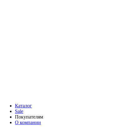
Каталог
Sale
Покупателям
О компании