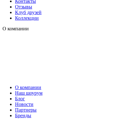
Контакты
Отзывы
Клуб друзей
Коллекции
О компании
О компании
Наш шоурум
Блог
Новости
Партнеры
Бренды