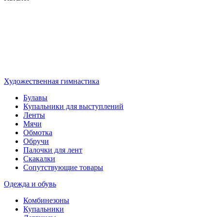
Художественная гимнастика
Булавы
Купальники для выступлений
Ленты
Мячи
Обмотка
Обручи
Палочки для лент
Скакалки
Сопутствующие товары
Одежда и обувь
Комбинезоны
Купальники