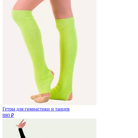
Гетры для гимнастики и танцев
880 ₽