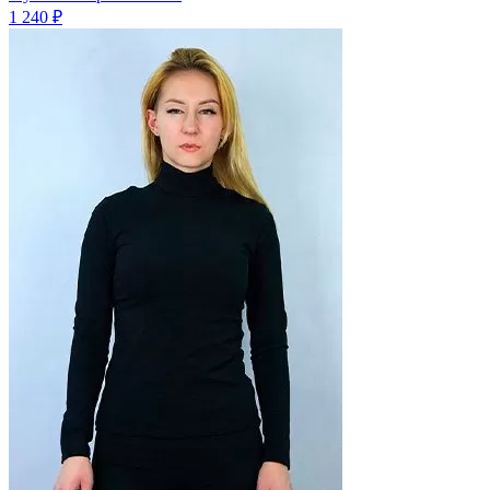
1 240 ₽