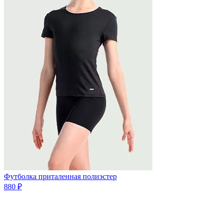
Футболка приталенная полиэстер
880 ₽