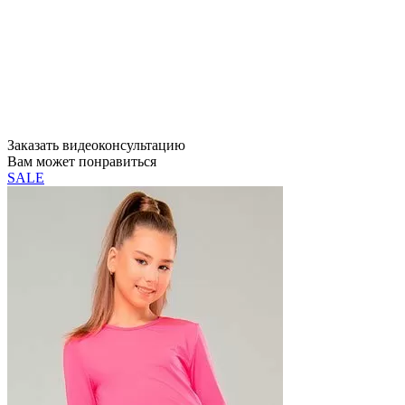
Заказать видеоконсультацию
Вам может понравиться
SALE