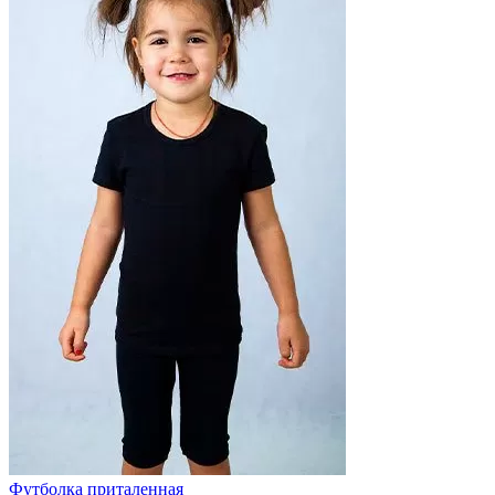
Футболка приталенная