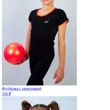
Футболка с окантовкой
550 ₽