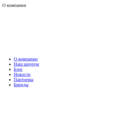
О компании
О компании
Наш шоурум
Блог
Новости
Партнеры
Бренды