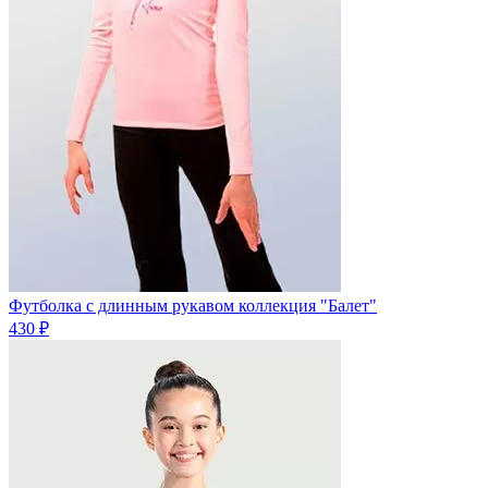
Футболка с длинным рукавом коллекция "Балет"
430 ₽