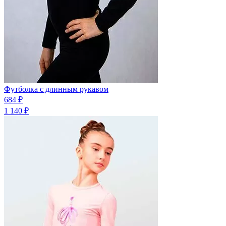
Футболка с длинным рукавом
684 ₽
1 140 ₽