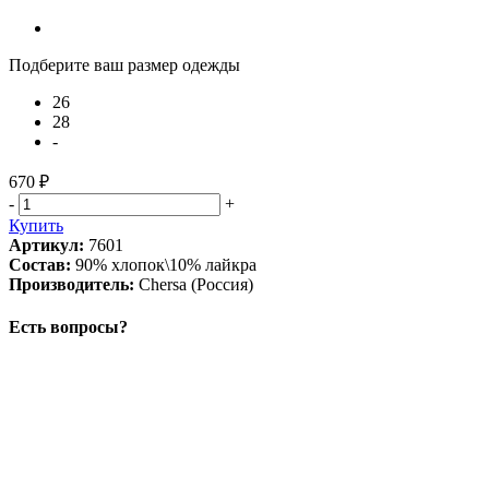
Подберите ваш размер одежды
26
28
-
670 ₽
-
+
Купить
Артикул:
7601
Состав:
90% хлопок\10% лайкра
Производитель:
Chersa (Россия)
Есть вопросы?