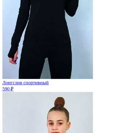
Лонгслив спортивный
590 ₽