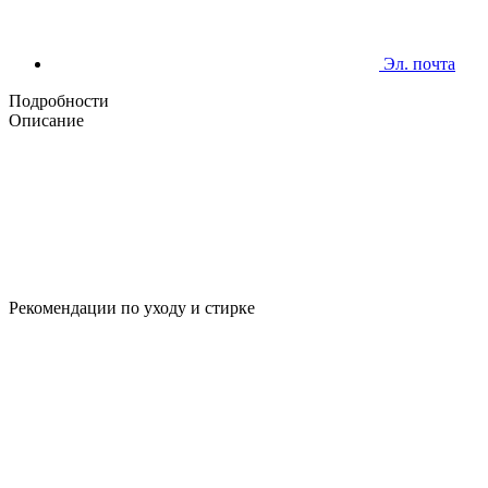
Эл. почта
Подробности
Описание
Рекомендации по уходу и стирке