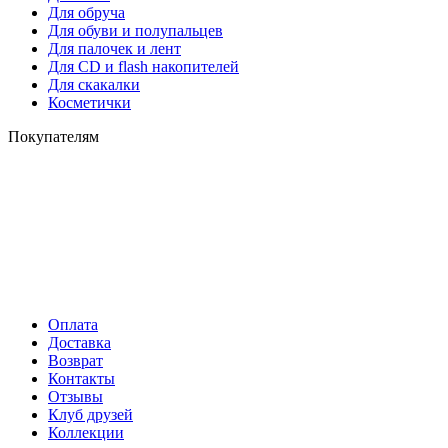
Для обруча
Для обуви и полупальцев
Для палочек и лент
Для СD и flash накопителей
Для скакалки
Косметички
Покупателям
Оплата
Доставка
Возврат
Контакты
Отзывы
Клуб друзей
Коллекции