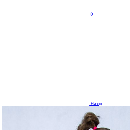
0
Назад