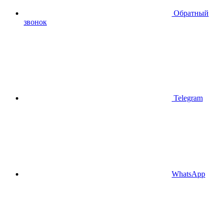
Обратный
звонок
Telegram
WhatsApp