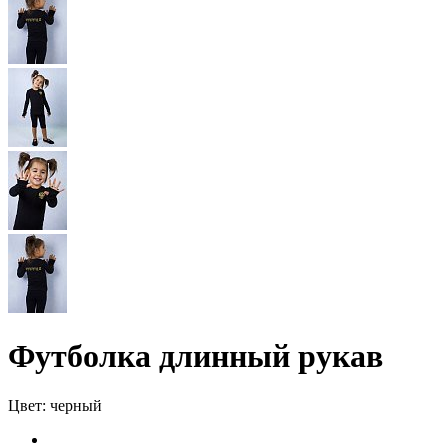
Футболка длинный рукав
Цвет:
черный