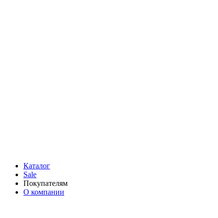
Каталог
Sale
Покупателям
О компании