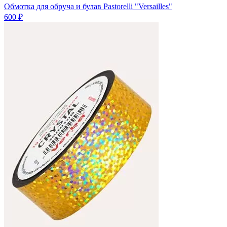
Обмотка для обруча и булав Pastorelli "Versailles"
600 ₽