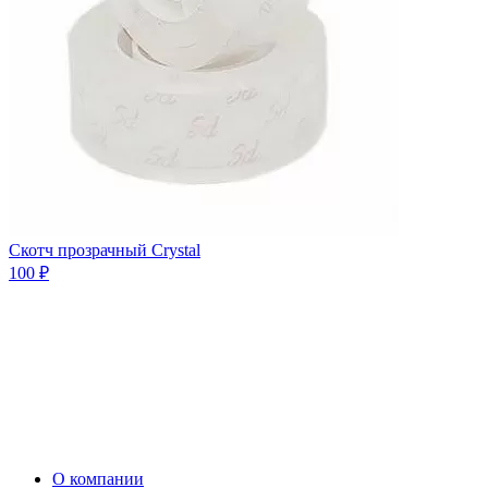
Скотч прозрачный Сrystal
100 ₽
О компании