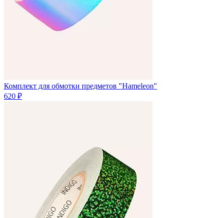
Комплект для обмотки предметов "Hameleon"
620 ₽