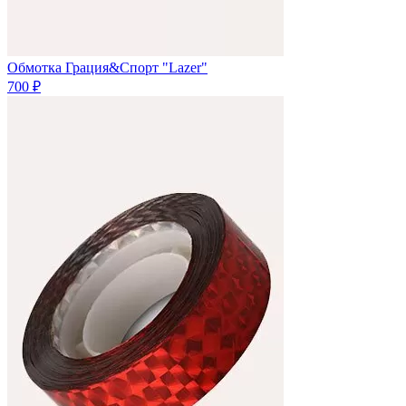
Обмотка Грация&Спорт "Lazer"
700 ₽