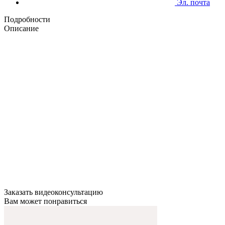
Эл. почта
Подробности
Описание
Заказать видеоконсультацию
Вам может понравиться