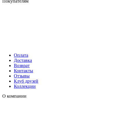
Покупателям
Оплата
Доставка
Возврат
Контакты
Отзывы
Клуб друзей
Коллекции
О компании