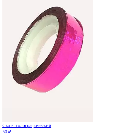
Скотч голографический
50 ₽