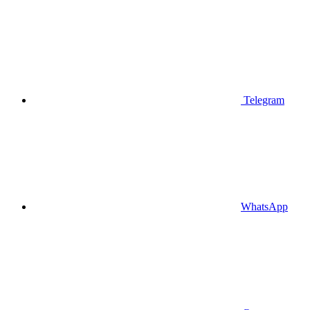
Telegram
WhatsApp