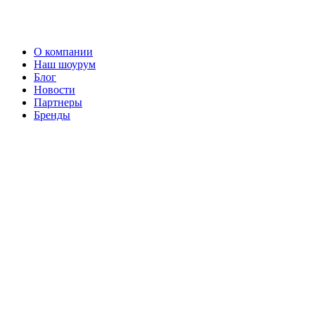
О компании
Наш шоурум
Блог
Новости
Партнеры
Бренды