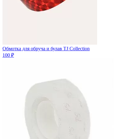
Обмотка для обруча и булав TJ Collection
100 ₽