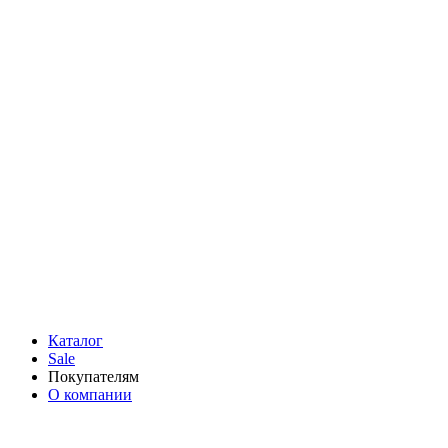
Каталог
Sale
Покупателям
О компании