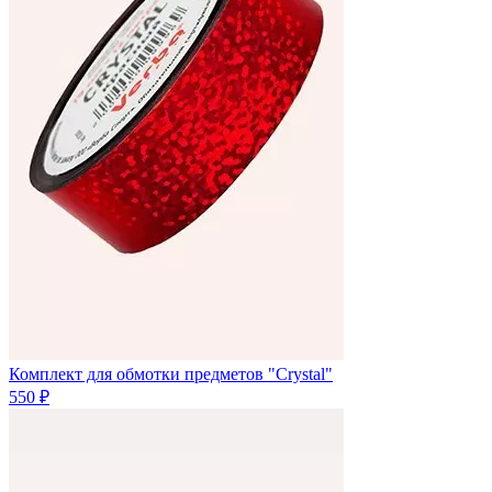
Комплект для обмотки предметов "Crystal"
550 ₽