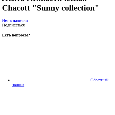
Chacott "Sunny collection"
Нет в наличии
Подписаться
Есть вопросы?
Обратный
звонок