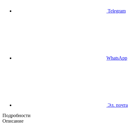
Telegram
WhatsApp
Эл. почта
Подробности
Описание