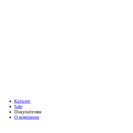
Каталог
Sale
Покупателям
О компании