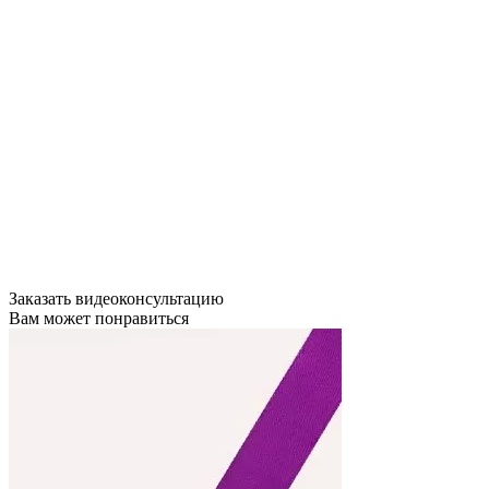
Заказать видеоконсультацию
Вам может понравиться