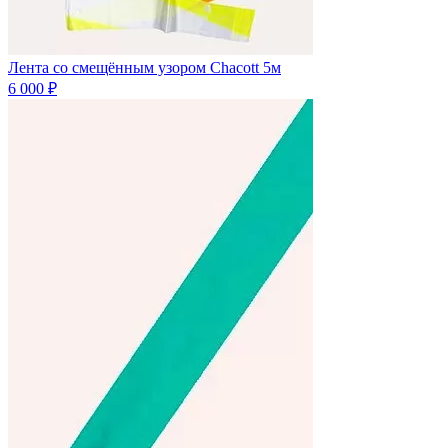
Лента со смещённым узором Chacott 5м
6 000 ₽