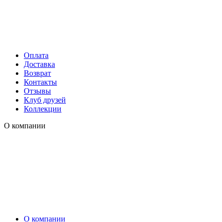
Оплата
Доставка
Возврат
Контакты
Отзывы
Клуб друзей
Коллекции
О компании
О компании