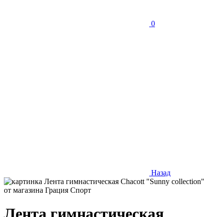
0
Назад
Лента гимнастическая