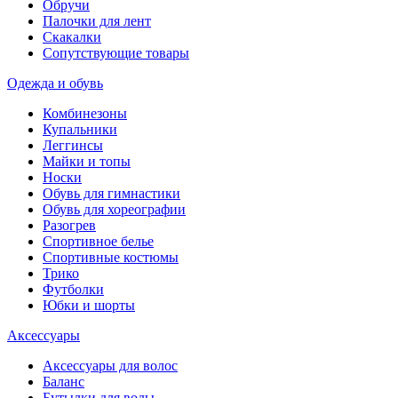
Обручи
Палочки для лент
Скакалки
Сопутствующие товары
Одежда и обувь
Комбинезоны
Купальники
Леггинсы
Майки и топы
Носки
Обувь для гимнастики
Обувь для хореографии
Разогрев
Спортивное белье
Спортивные костюмы
Трико
Футболки
Юбки и шорты
Аксессуары
Аксессуары для волос
Баланс
Бутылки для воды