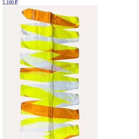
5 100 ₽