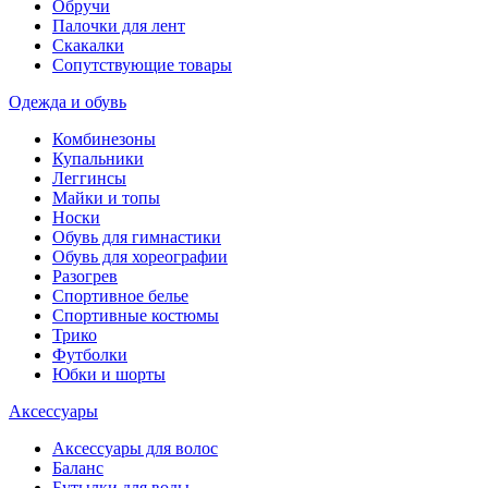
Обручи
Палочки для лент
Скакалки
Сопутствующие товары
Одежда и обувь
Комбинезоны
Купальники
Леггинсы
Майки и топы
Носки
Обувь для гимнастики
Обувь для хореографии
Разогрев
Спортивное белье
Спортивные костюмы
Трико
Футболки
Юбки и шорты
Аксессуары
Аксессуары для волос
Баланс
Бутылки для воды