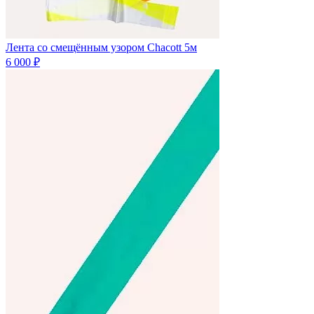
Лента со смещённым узором Chacott 5м
6 000 ₽