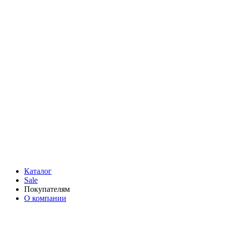
Каталог
Sale
Покупателям
О компании