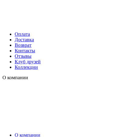
Оплата
Доставка
Возврат
Контакты
Отзывы
Клуб друзей
Коллекции
О компании
О компании