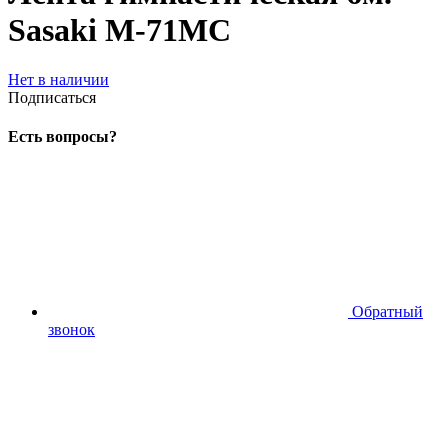
Sasaki M-71MC
Нет в наличии
Подписаться
Есть вопросы?
Обратный
звонок