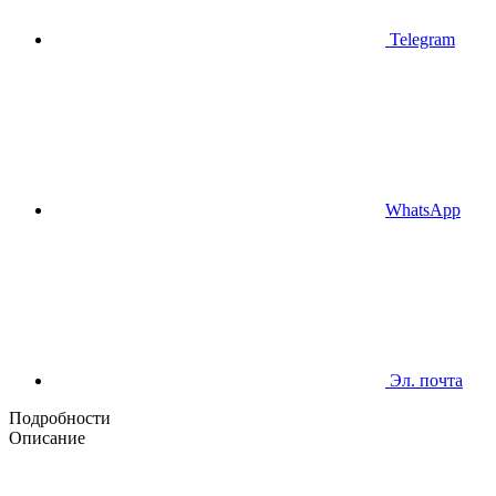
Telegram
WhatsApp
Эл. почта
Подробности
Описание