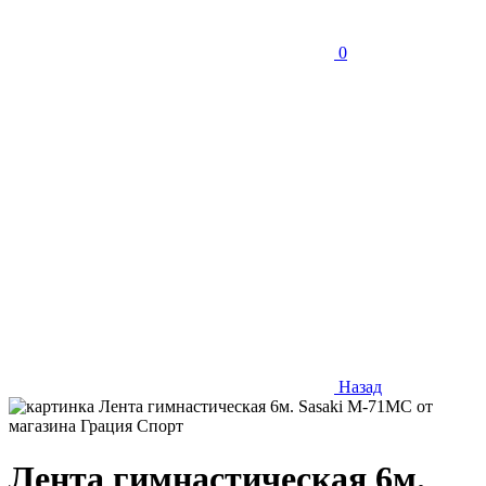
0
Назад
Лента гимнастическая 6м.