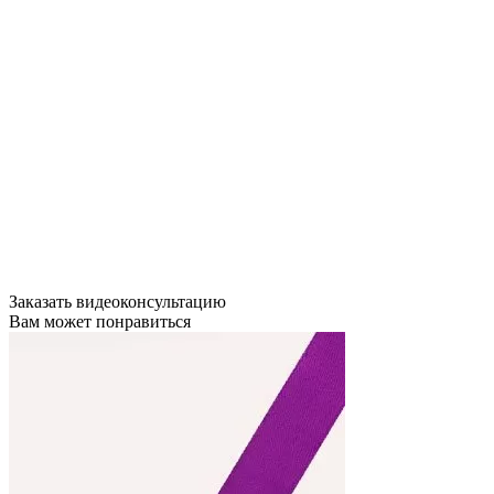
Заказать видеоконсультацию
Вам может понравиться