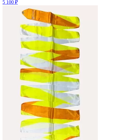
5 100 ₽