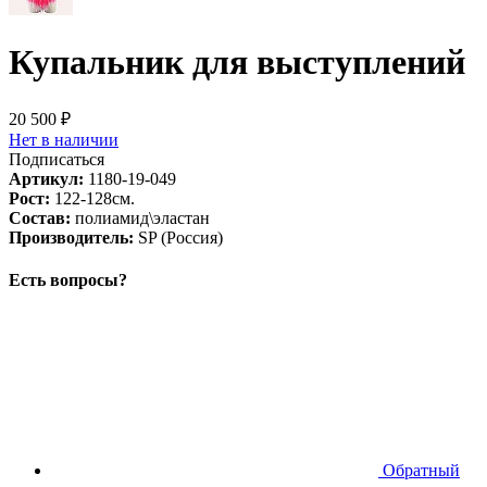
Купальник для выступлений
20 500 ₽
Нет в наличии
Подписаться
Артикул:
1180-19-049
Рост:
122-128см.
Состав:
полиамид\эластан
Производитель:
SP (Россия)
Есть вопросы?
Обратный