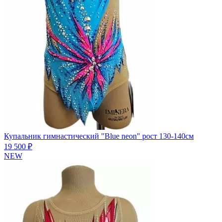
Купальник гимнастический "Blue neon" рост 130-140см
19 500 ₽
NEW