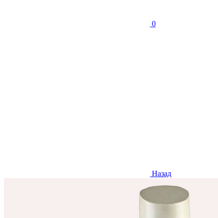
0
Назад