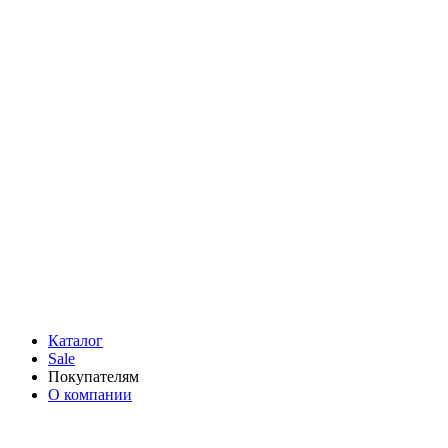
Каталог
Sale
Покупателям
О компании