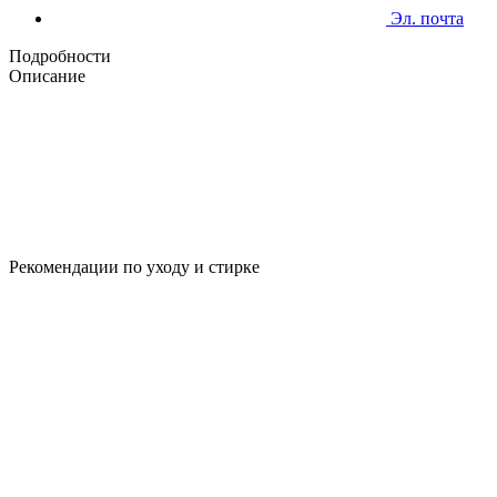
Эл. почта
Подробности
Описание
Рекомендации по уходу и стирке