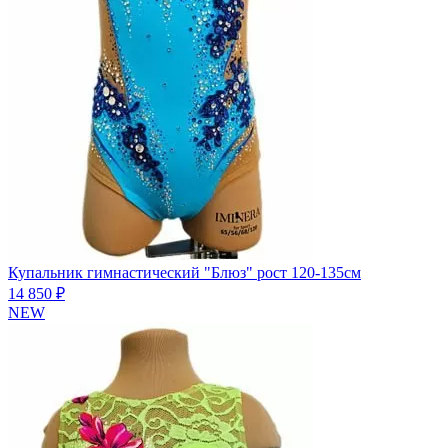
Купальник гимнастический "Блюз" рост 120-135см
14 850 ₽
NEW