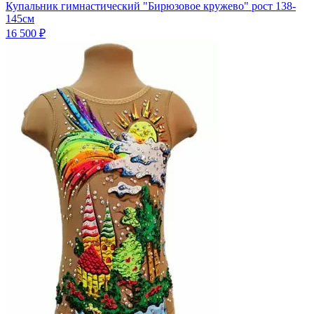
Купальник гимнастический "Бирюзовое кружево" рост 138-
145см
16 500 ₽