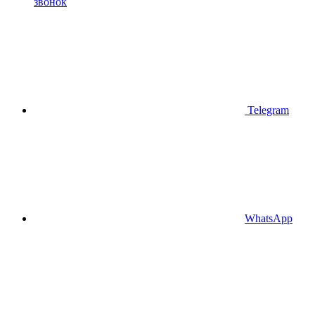
звонок
Telegram
WhatsApp