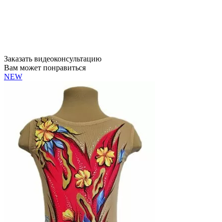
Заказать видеоконсультацию
Вам может понравиться
NEW