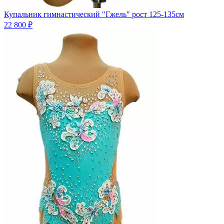
Купальник гимнастический "Гжель" рост 125-135см
22 800 ₽