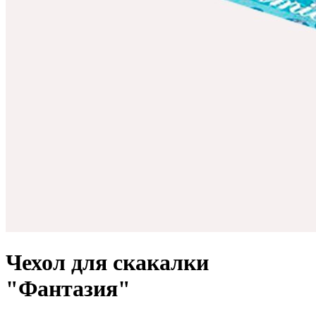
Чехол для скакалки
"Фантазия"