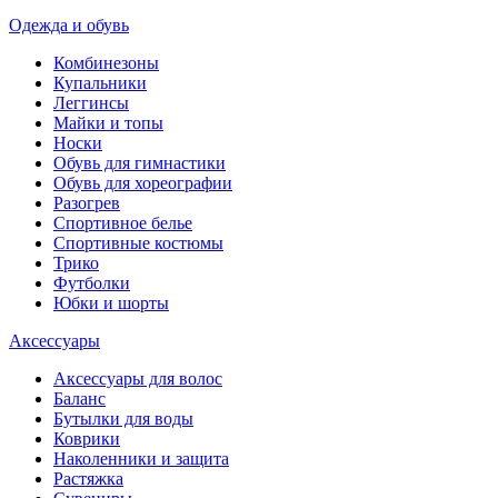
Одежда и обувь
Комбинезоны
Купальники
Леггинсы
Майки и топы
Носки
Обувь для гимнастики
Обувь для хореографии
Разогрев
Спортивное белье
Спортивные костюмы
Трико
Футболки
Юбки и шорты
Аксессуары
Аксессуары для волос
Баланс
Бутылки для воды
Коврики
Наколенники и защита
Растяжка