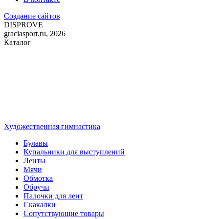
Создание сайтов
DIS
PROVE
graciasport.ru, 2026
Каталог
Художественная гимнастика
Булавы
Купальники для выступлений
Ленты
Мячи
Обмотка
Обручи
Палочки для лент
Скакалки
Сопутствующие товары