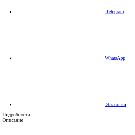
Telegram
WhatsApp
Эл. почта
Подробности
Описание