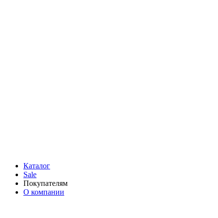
Каталог
Sale
Покупателям
О компании