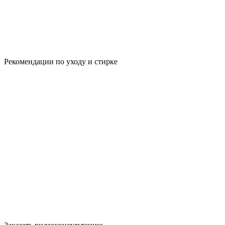
Рекомендации по уходу и стирке