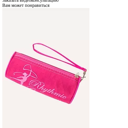
Заказать видеоконсультацию
Вам может понравиться