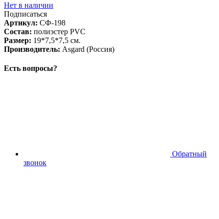
Нет в наличии
Подписаться
Артикул:
СФ-198
Состав:
полиэстер PVC
Размер:
19*7,5*7,5 см.
Производитель:
Asgard (Россия)
Есть вопросы?
Обратный
звонок