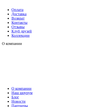
Оплата
Доставка
Возврат
Контакты
Отзывы
Клуб друзей
Коллекции
О компании
О компании
Наш шоурум
Блог
Новости
Партнеры