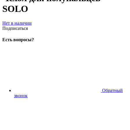
SOLO
Нет в наличии
Подписаться
Есть вопросы?
Обратный
звонок