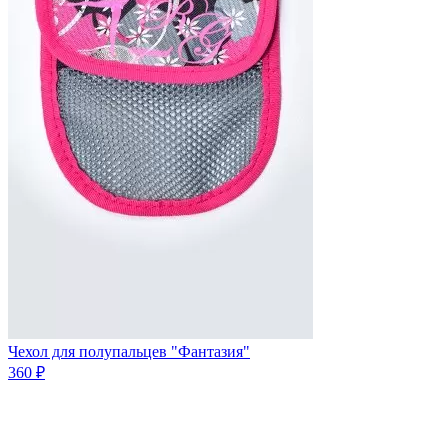
Чехол для полупальцев "Фантазия"
360 ₽