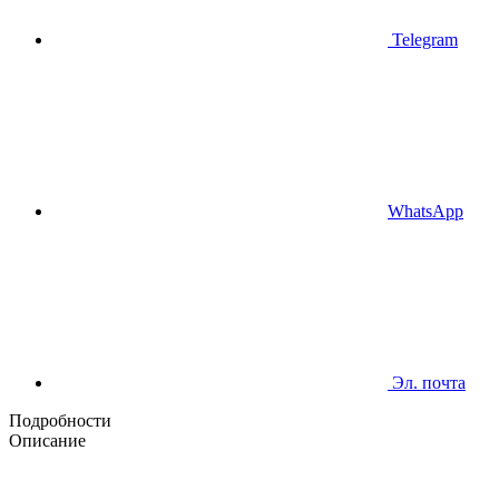
Telegram
WhatsApp
Эл. почта
Подробности
Описание