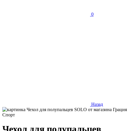
0
Назад
Чехол для полупальцев