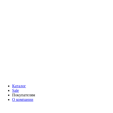
Каталог
Sale
Покупателям
О компании