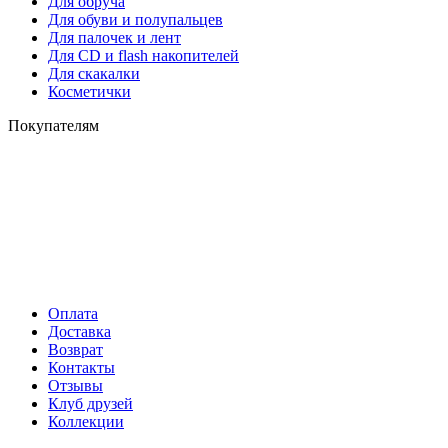
Для обруча
Для обуви и полупальцев
Для палочек и лент
Для СD и flash накопителей
Для скакалки
Косметички
Покупателям
Оплата
Доставка
Возврат
Контакты
Отзывы
Клуб друзей
Коллекции