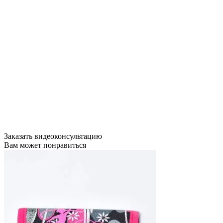
Заказать видеоконсультацию
Вам может понравиться