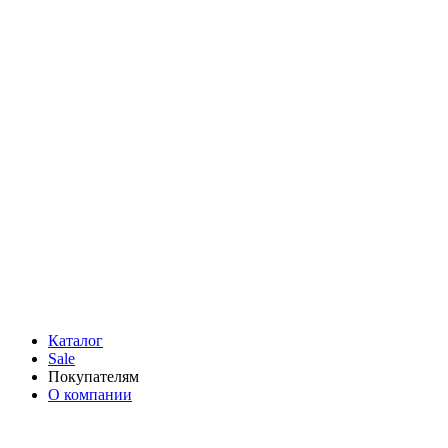
Каталог
Sale
Покупателям
О компании