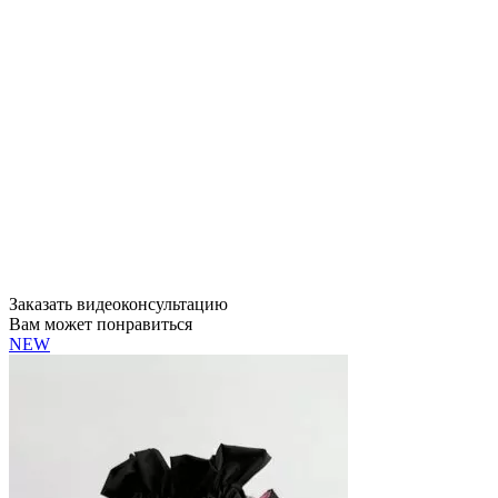
Заказать видеоконсультацию
Вам может понравиться
NEW