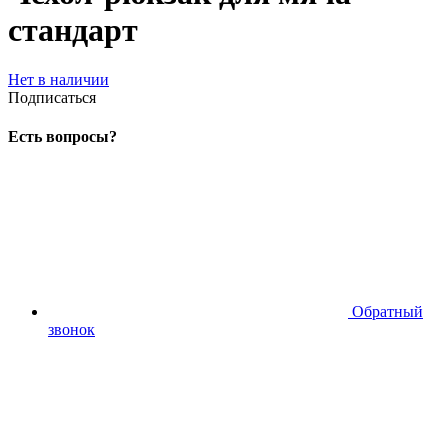
стандарт
Нет в наличии
Подписаться
Есть вопросы?
Обратный
звонок