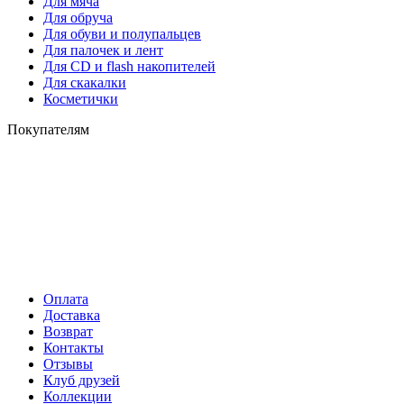
Для мяча
Для обруча
Для обуви и полупальцев
Для палочек и лент
Для СD и flash накопителей
Для скакалки
Косметички
Покупателям
Оплата
Доставка
Возврат
Контакты
Отзывы
Клуб друзей
Коллекции