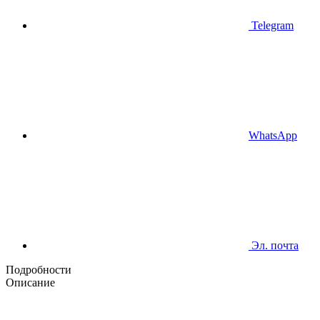
Telegram
WhatsApp
Эл. почта
Подробности
Описание