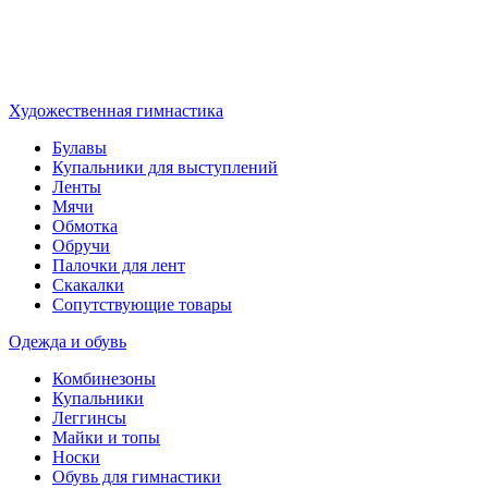
Художественная гимнастика
Булавы
Купальники для выступлений
Ленты
Мячи
Обмотка
Обручи
Палочки для лент
Скакалки
Сопутствующие товары
Одежда и обувь
Комбинезоны
Купальники
Леггинсы
Майки и топы
Носки
Обувь для гимнастики