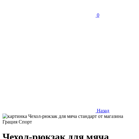
0
Назад
Чехол-рюкзак для мяча