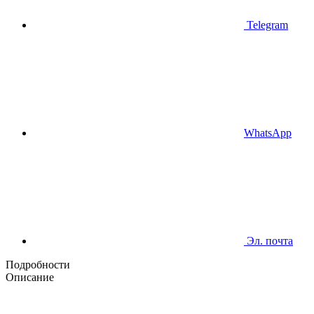
Telegram
WhatsApp
Эл. почта
Подробности
Описание