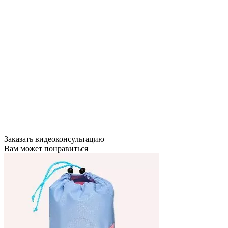
Заказать видеоконсультацию
Вам может понравиться