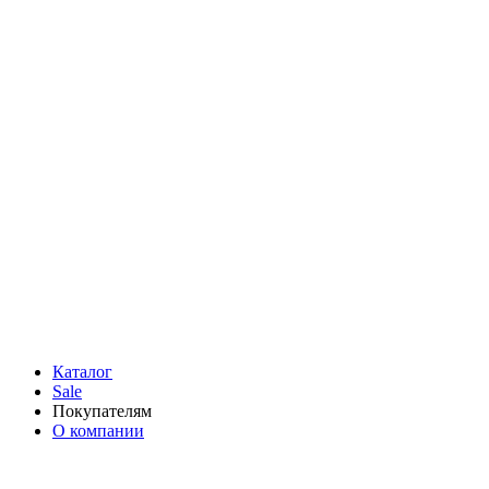
Каталог
Sale
Покупателям
О компании