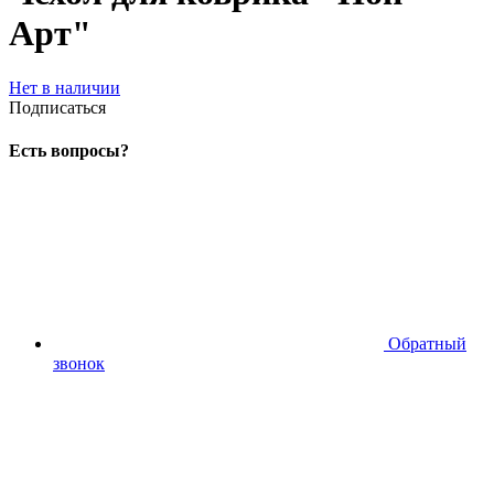
Арт"
Нет в наличии
Подписаться
Есть вопросы?
Обратный
звонок