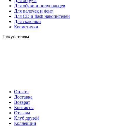
Для обруча
Для обуви и полупальцев
Для палочек и лент
Для СD и flash накопителей
Для скакалки
Косметички
Покупателям
Оплата
Доставка
Возврат
Контакты
Отзывы
Клуб друзей
Коллекции