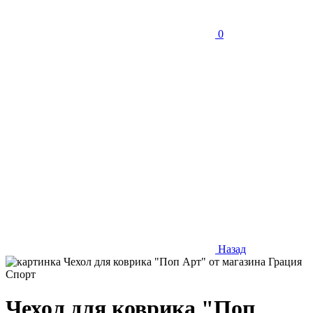
0
Назад
Чехол для коврика "Поп