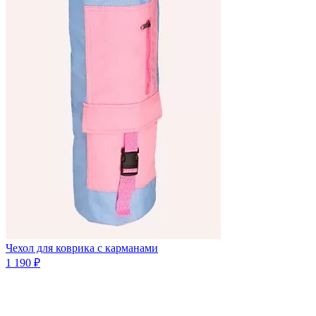
Чехол для коврика с карманами
1 190 ₽