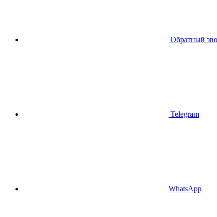
Обратный зв
Telegram
WhatsApp