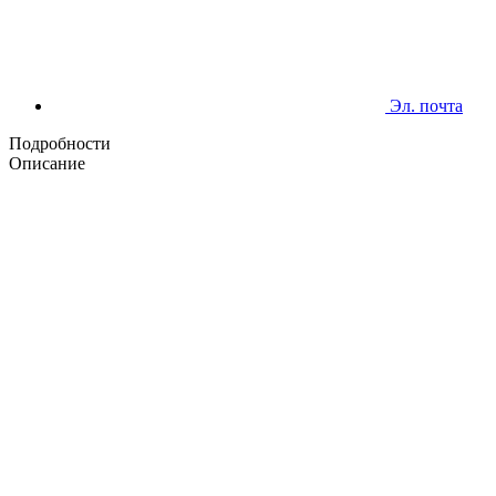
Эл. почта
Подробности
Описание