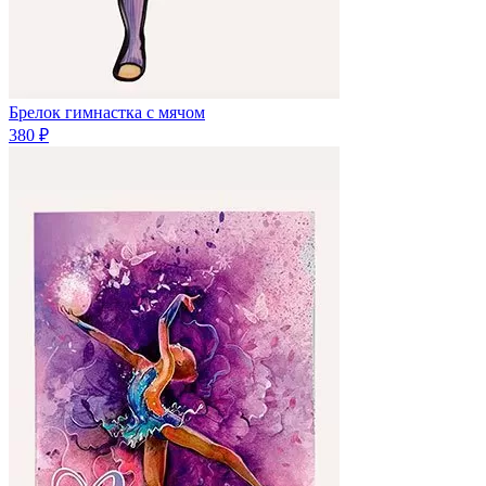
Брелок гимнастка с мячом
380 ₽