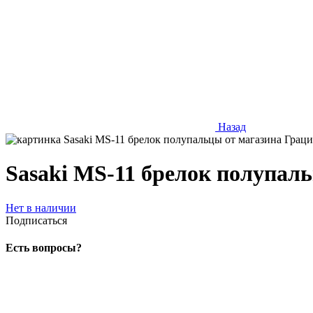
Назад
Sasaki MS-11 брелок полупал
Нет в наличии
Подписаться
Есть вопросы?