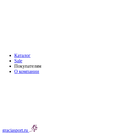
Каталог
Sale
Покупателям
О компании
graciasport.ru