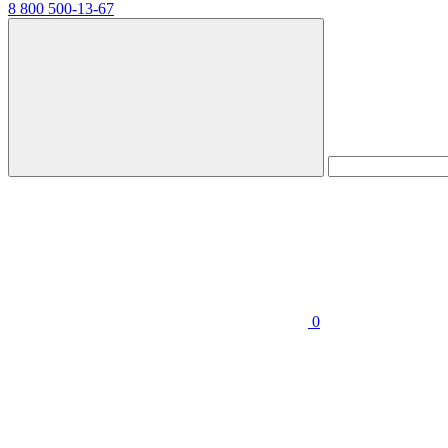
8 800 500-13-67
0