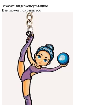
Заказать видеоконсультацию
Вам может понравиться