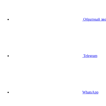
Обратный зв
Telegram
WhatsApp