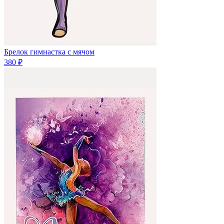
Брелок гимнастка с мячом
380 ₽