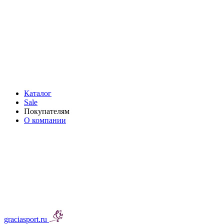
Каталог
Sale
Покупателям
О компании
graciasport.ru