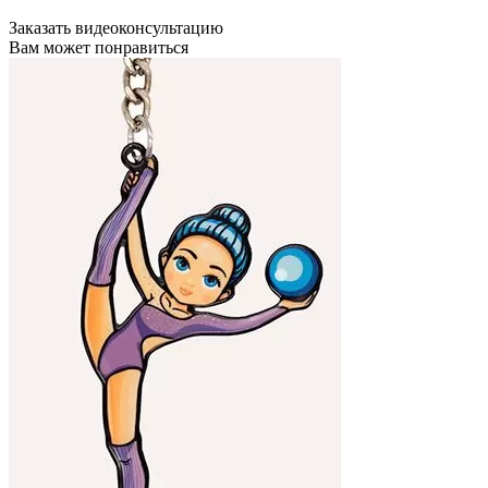
Заказать видеоконсультацию
Вам может понравиться