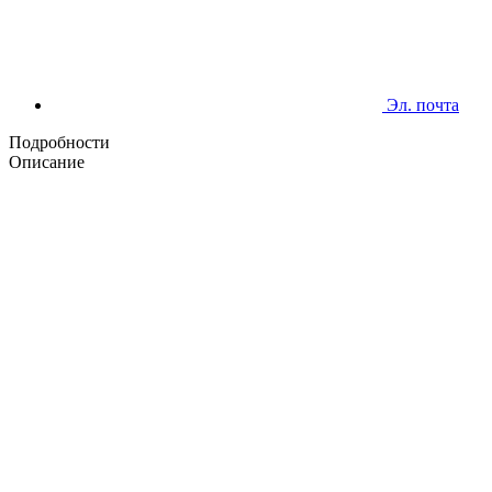
Эл. почта
Подробности
Описание