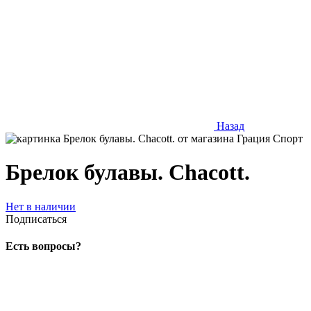
Назад
Брелок булавы. Chacott.
Нет в наличии
Подписаться
Есть вопросы?