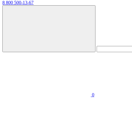
8 800 500-13-67
0