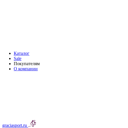
Каталог
Sale
Покупателям
О компании
graciasport.ru