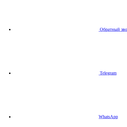
Обратный зв
Telegram
WhatsApp