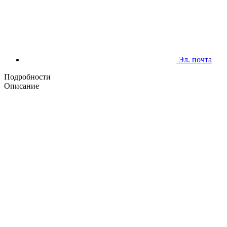
Эл. почта
Подробности
Описание