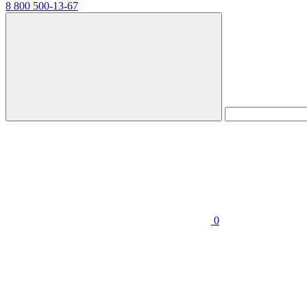
8 800 500-13-67
0