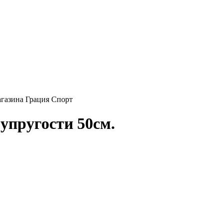
упругости 50см.