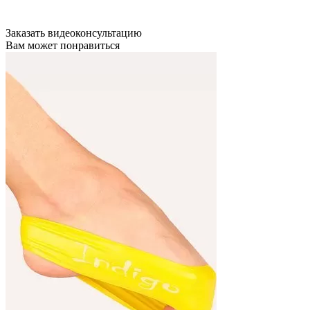
Заказать видеоконсультацию
Вам может понравиться