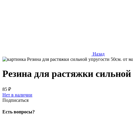
Назад
Резина для растяжки сильной 
85 ₽
Нет в наличии
Подписаться
Есть вопросы?