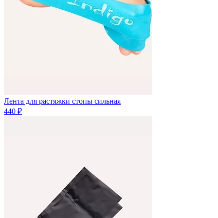
Лента для растяжки стопы сильная
440 ₽