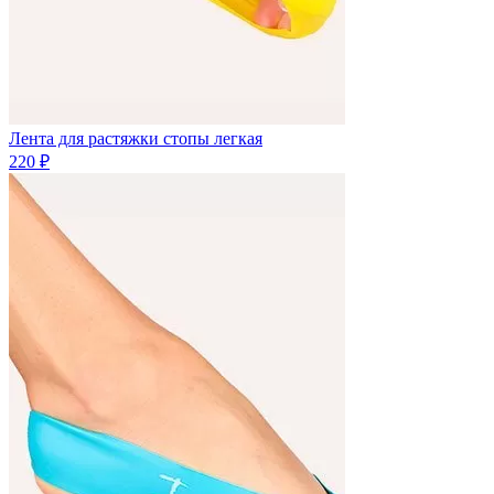
Лента для растяжки стопы легкая
220 ₽