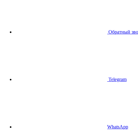
Обратный зв
Telegram
WhatsApp