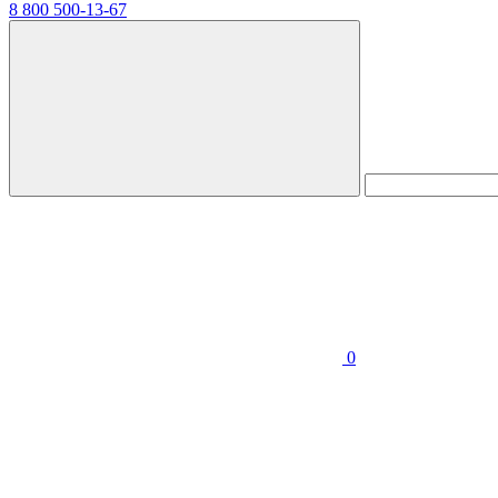
8 800 500-13-67
0