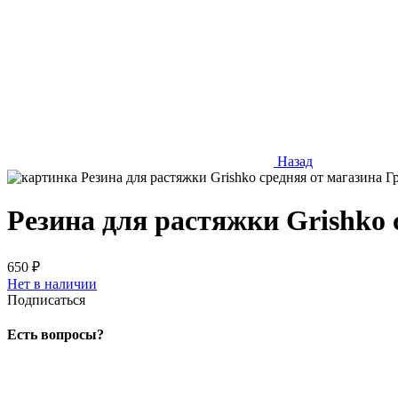
Назад
Резина для растяжки Grishko 
650 ₽
Нет в наличии
Подписаться
Есть вопросы?