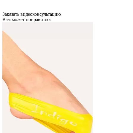
Заказать видеоконсультацию
Вам может понравиться