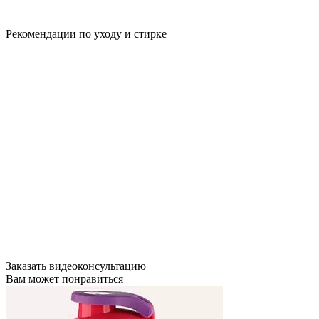
Рекомендации по уходу и стирке
Заказать видеоконсультацию
Вам может понравиться