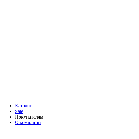
Каталог
Sale
Покупателям
О компании