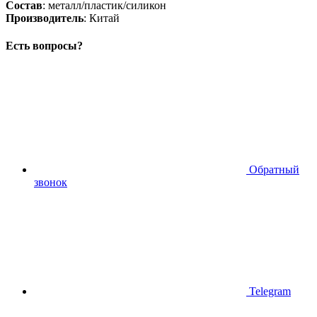
Состав
: металл/пластик/силикон
Производитель
: Китай
Есть вопросы?
Обратный
звонок
Telegram