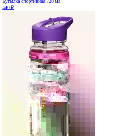
Бутылка спортивная 720 мл.
440 ₽