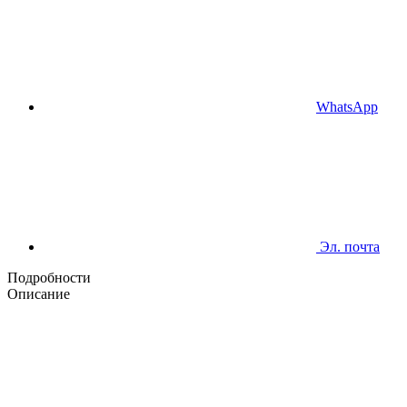
WhatsApp
Эл. почта
Подробности
Описание