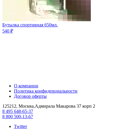
Бутылка спортивная 650мл.
540 ₽
О компании
Политика конфиденциальности
Договор оферты
125212, Москва,Адмирала Макарова 37 корп 2
8 495 648-65-37
8 800 500-13-67
Twitter