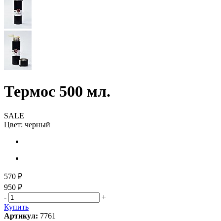
Термос 500 мл.
SALE
Цвет:
черный
570 ₽
950 ₽
-
+
Купить
Артикул:
7761