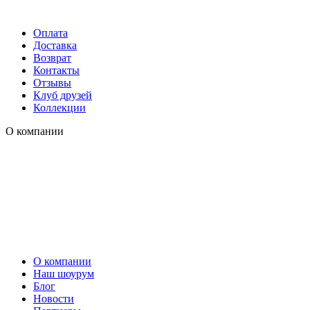
Оплата
Доставка
Возврат
Контакты
Отзывы
Клуб друзей
Коллекции
О компании
О компании
Наш шоурум
Блог
Новости