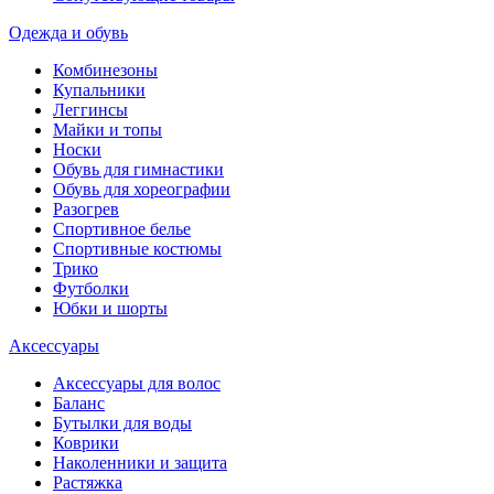
Одежда и обувь
Комбинезоны
Купальники
Леггинсы
Майки и топы
Носки
Обувь для гимнастики
Обувь для хореографии
Разогрев
Спортивное белье
Спортивные костюмы
Трико
Футболки
Юбки и шорты
Аксессуары
Аксессуары для волос
Баланс
Бутылки для воды
Коврики
Наколенники и защита
Растяжка