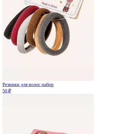
Резинки для волос набор
50 ₽