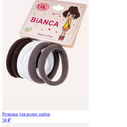
Резинка для волос набор
50 ₽