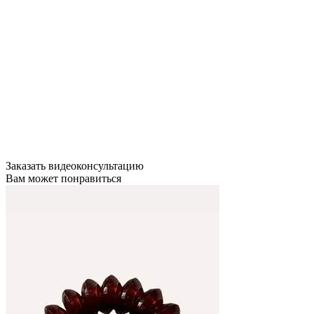
Заказать видеоконсультацию
Вам может понравиться