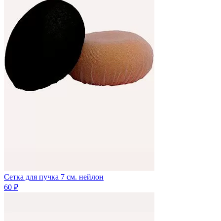
Сетка для пучка 7 см. нейлон
60 ₽