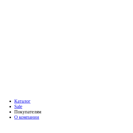
Каталог
Sale
Покупателям
О компании