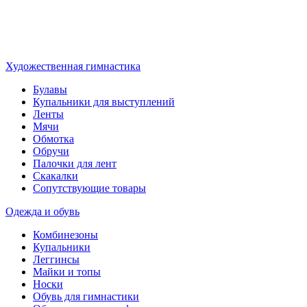
Художественная гимнастика
Булавы
Купальники для выступлений
Ленты
Мячи
Обмотка
Обручи
Палочки для лент
Скакалки
Сопутствующие товары
Одежда и обувь
Комбинезоны
Купальники
Леггинсы
Майки и топы
Носки
Обувь для гимнастики