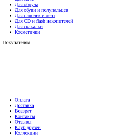
Для обруча
Для обуви и полупальцев
Для палочек и лент
Для СD и flash накопителей
Для скакалки
Косметички
Покупателям
Оплата
Доставка
Возврат
Контакты
Отзывы
Клуб друзей
Коллекции