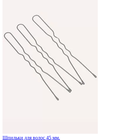
Шпильки для волос 45 мм.