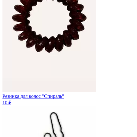
Резинка для волос "Спираль"
10 ₽