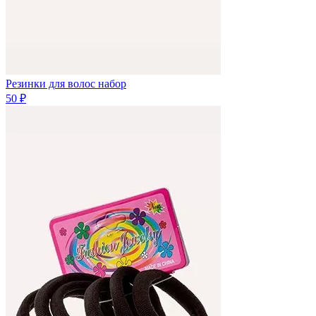
Резинки для волос набор
50 ₽