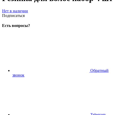
Нет в наличии
Подписаться
Есть вопросы?
Обратный
звонок
Telegram