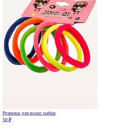
Резинки для волос набор
50 ₽