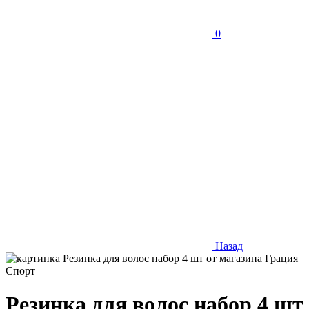
0
Назад
Резинка для волос набор 4 шт