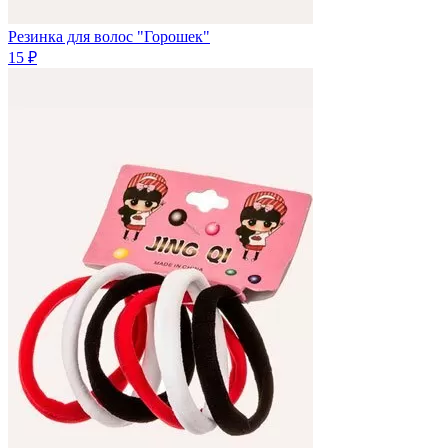
Резинка для волос "Горошек"
15 ₽