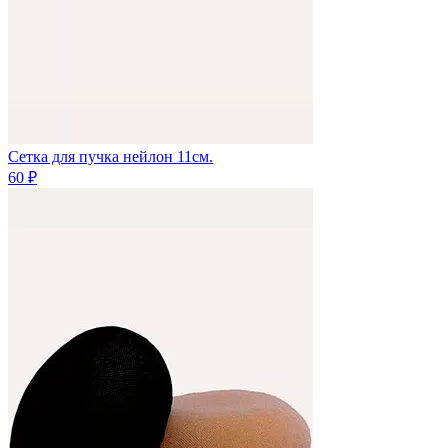
Сетка для пучка нейлон 11см.
60 ₽