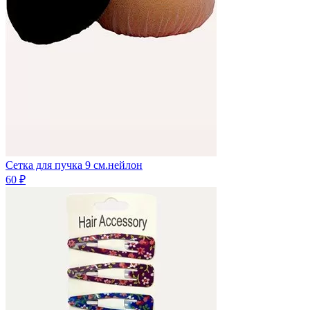
Сетка для пучка 9 см.нейлон
60 ₽