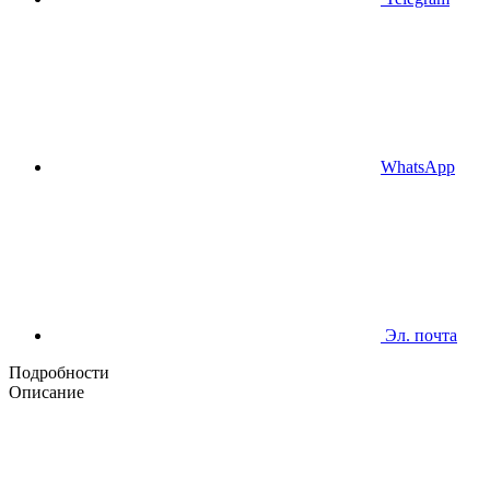
WhatsApp
Эл. почта
Подробности
Описание