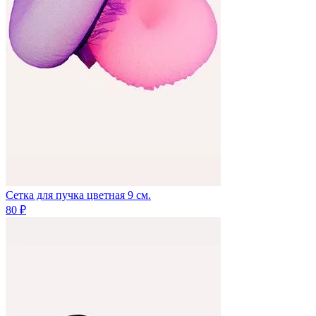
Сетка для пучка цветная 9 см.
80 ₽