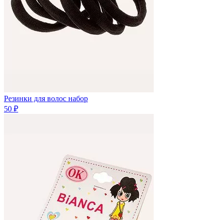
Резинки для волос набор
50 ₽