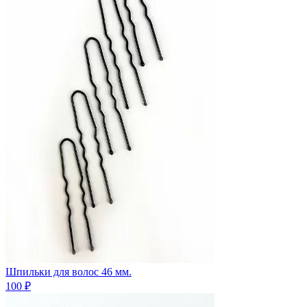
Шпильки для волос 46 мм.
100 ₽