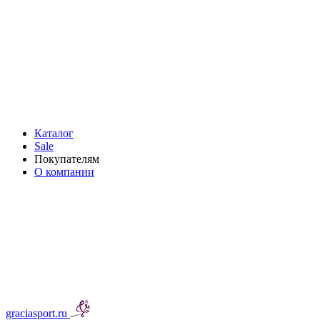
Каталог
Sale
Покупателям
О компании
graciasport.ru