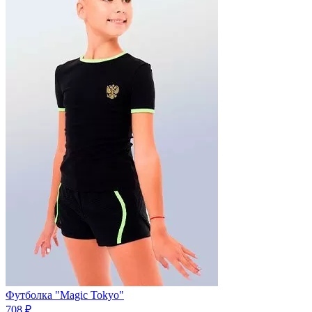
Футболка "Magic Tokyo"
708 ₽