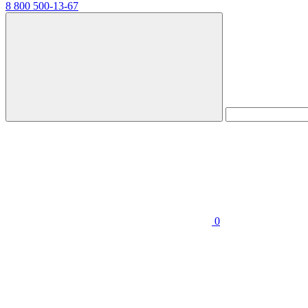
8 800 500-13-67
0