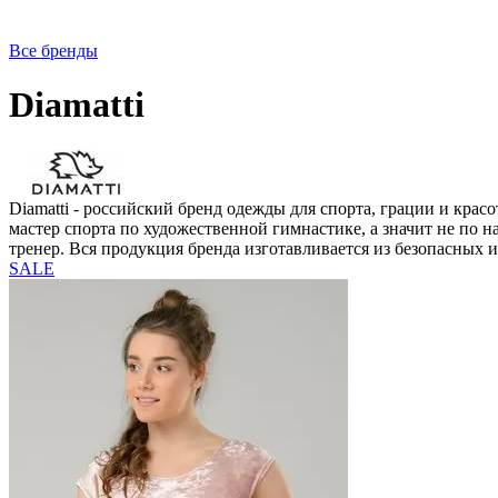
Все бренды
Diamatti
Diamatti - российский бренд одежды для спорта, грации и крас
мастер спорта по художественной гимнастике, а значит не по 
тренер. Вся продукция бренда изготавливается из безопасных
SALE